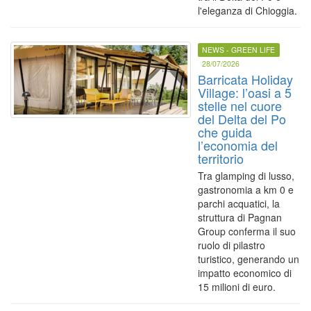
l'eleganza di Chioggia.
NEWS - GREEN LIFE
28/07/2026
Barricata Holiday
Village: l’oasi a 5
stelle nel cuore
del Delta del Po
che guida
l’economia del
territorio
Tra glamping di lusso,
gastronomia a km 0 e
parchi acquatici, la
struttura di Pagnan
Group conferma il suo
ruolo di pilastro
turistico, generando un
impatto economico di
15 milioni di euro.