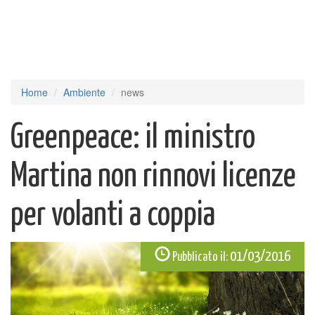
Home
Ambiente
news
Greenpeace: il ministro
Martina non rinnovi licenze
per volanti a coppia
01/03/2016
Pubblicato il: