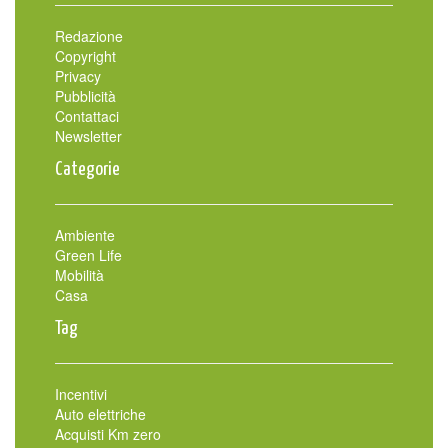
Redazione
Copyright
Privacy
Pubblicità
Contattaci
Newsletter
Categorie
Ambiente
Green Life
Mobilità
Casa
Tag
Incentivi
Auto elettriche
Acquisti Km zero