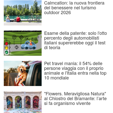
Calmcation: la nuova frontiera
del benessere nel turismo
outdoor 2026
Esame della patente: solo l'otto
percento degli automobilisti
italiani supererebbe oggi il test
di teoria
Pet travel mania: il 54% delle
persone viaggia con il proprio
animale e l'Italia entra nella top
10 mondiale
"Flowers. Meravigliosa Natura"
al Chiostro del Bramante: l’arte
si fa organismo vivente