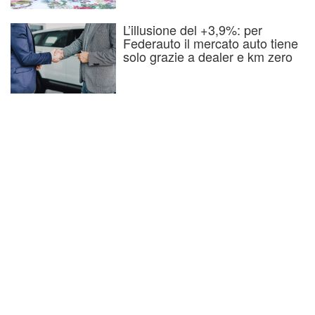
L’illusione del +3,9%: per
Federauto il mercato auto tiene
solo grazie a dealer e km zero