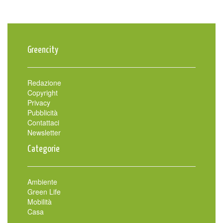
Greencity
Redazione
Copyright
Privacy
Pubblicità
Contattaci
Newsletter
Categorie
Ambiente
Green Life
Mobilità
Casa