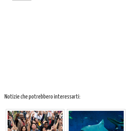
Notizie che potrebbero interessarti: