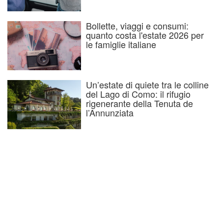
Bollette, viaggi e consumi:
quanto costa l'estate 2026 per
le famiglie italiane
Un’estate di quiete tra le colline
del Lago di Como: il rifugio
rigenerante della Tenuta de
l’Annunziata