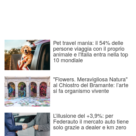
Pet travel mania: il 54% delle
persone viaggia con il proprio
animale e l'Italia entra nella top
10 mondiale
"Flowers. Meravigliosa Natura"
al Chiostro del Bramante: l’arte
si fa organismo vivente
L’illusione del +3,9%: per
Federauto il mercato auto tiene
solo grazie a dealer e km zero