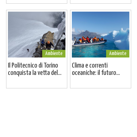
Ambiente
Ambiente
Il Politecnico di Torino
Clima e correnti
conquista la vetta del...
oceaniche: il futuro...