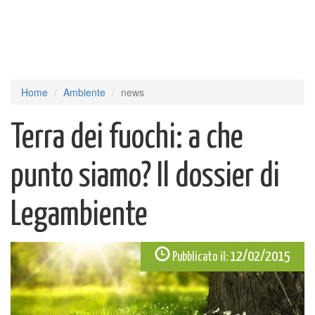
Home
Ambiente
news
Terra dei fuochi: a che
punto siamo? Il dossier di
Legambiente
12/02/2015
Pubblicato il: