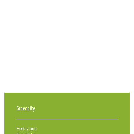
Greencity
Redazione