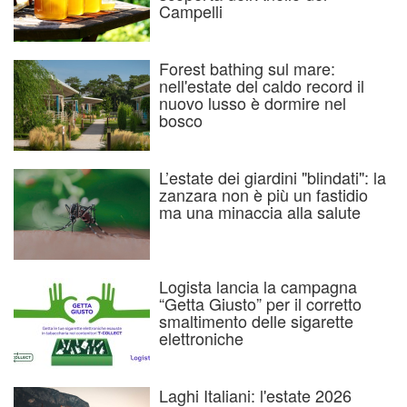
Campelli
Forest bathing sul mare:
nell'estate del caldo record il
nuovo lusso è dormire nel
bosco
L’estate dei giardini "blindati": la
zanzara non è più un fastidio
ma una minaccia alla salute
Logista lancia la campagna
“Getta Giusto” per il corretto
smaltimento delle sigarette
elettroniche
Laghi Italiani: l'estate 2026