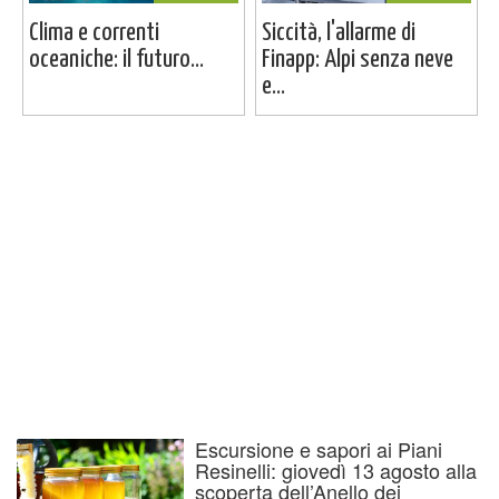
Clima e correnti
Siccità, l'allarme di
oceaniche: il futuro...
Finapp: Alpi senza neve
e...
Escursione e sapori ai Piani
Resinelli: giovedì 13 agosto alla
scoperta dell’Anello dei