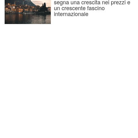
segna una crescita nei prezzi e
un crescente fascino
internazionale