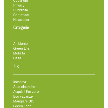
Copyright
Privacy
Pubblicità
Contattaci
Newsletter
Categorie
Ambiente
Green Life
Mobilità
Casa
Tag
Incentivi
Auto elettriche
Acquisti Km zero
Eco vacanze
Mangiare BIO
Green Tech