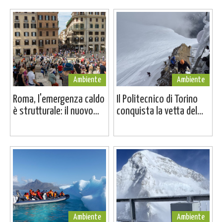
Ambiente
Ambiente
Roma, l'emergenza caldo
Il Politecnico di Torino
è strutturale: il nuovo...
conquista la vetta del...
Ambiente
Ambiente