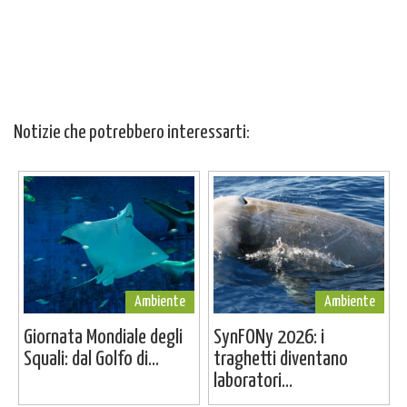
Notizie che potrebbero interessarti:
Ambiente
Ambiente
Giornata Mondiale degli
SynFONy 2026: i
Squali: dal Golfo di...
traghetti diventano
laboratori...