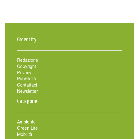
Greencity
Redazione
Copyright
Privacy
Pubblicità
Contattaci
Newsletter
Categorie
Ambiente
Green Life
Mobilità