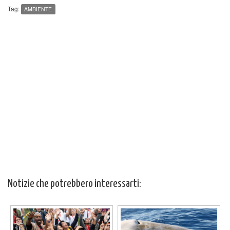
Tag:
AMBIENTE
Notizie che potrebbero interessarti: