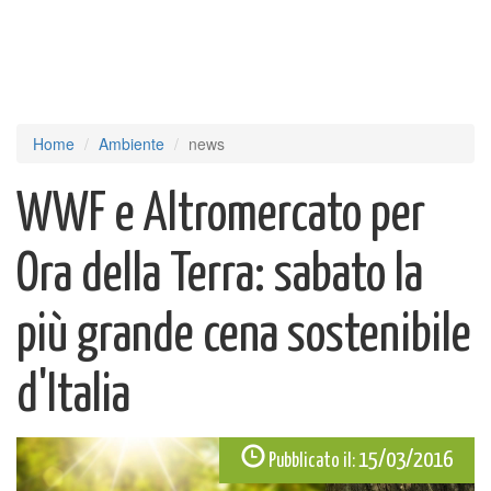
Home
Ambiente
news
WWF e Altromercato per
Ora della Terra: sabato la
più grande cena sostenibile
d'Italia
15/03/2016
Pubblicato il: