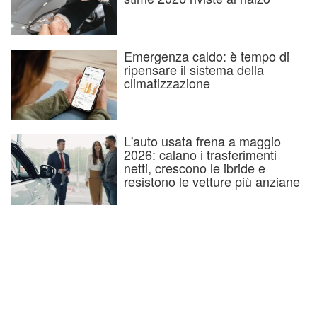
Emergenza caldo: è tempo di
ripensare il sistema della
climatizzazione
L'auto usata frena a maggio
2026: calano i trasferimenti
netti, crescono le ibride e
resistono le vetture più anziane