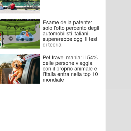
Esame della patente:
solo l'otto percento degli
automobilisti italiani
supererebbe oggi il test
di teoria
Pet travel mania: il 54%
delle persone viaggia
con il proprio animale e
l'Italia entra nella top 10
mondiale