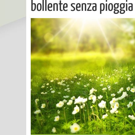
bollente senza pioggia