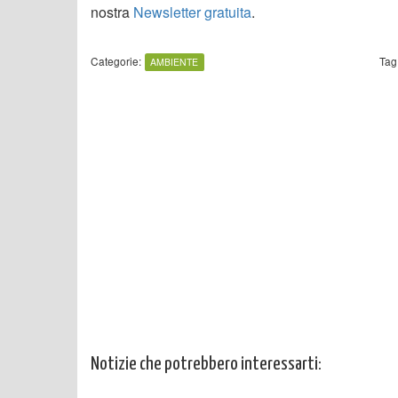
nostra
Newsletter gratuita
.
Categorie:
Tag
AMBIENTE
Notizie che potrebbero interessarti: