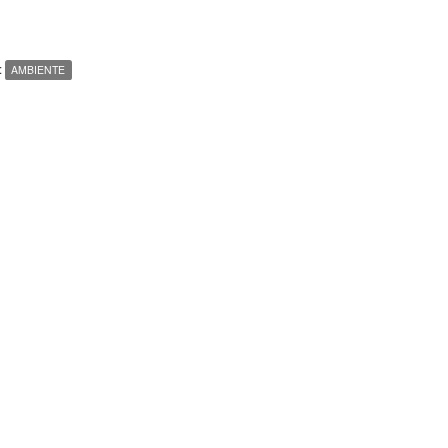
:
AMBIENTE