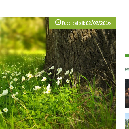
02/02/2016
Pubblicato il: