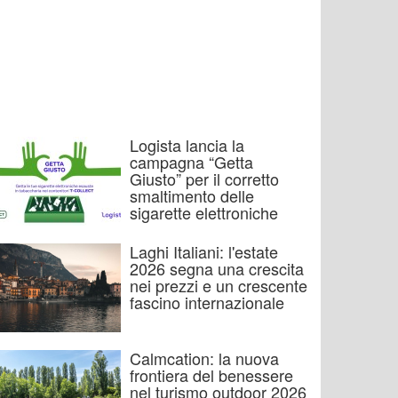
Logista lancia la
campagna “Getta
Giusto” per il corretto
smaltimento delle
sigarette elettroniche
Laghi Italiani: l'estate
2026 segna una crescita
nei prezzi e un crescente
fascino internazionale
Calmcation: la nuova
frontiera del benessere
nel turismo outdoor 2026