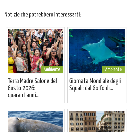
Notizie che potrebbero interessarti:
Ambiente
Ambiente
Terra Madre Salone del
Giornata Mondiale degli
Gusto 2026:
Squali: dal Golfo di...
quarant’anni...