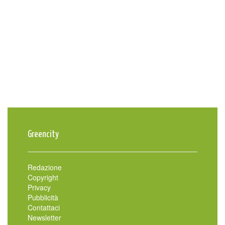
Greencity
Redazione
Copyright
Privacy
Pubblicità
Contattaci
Newsletter