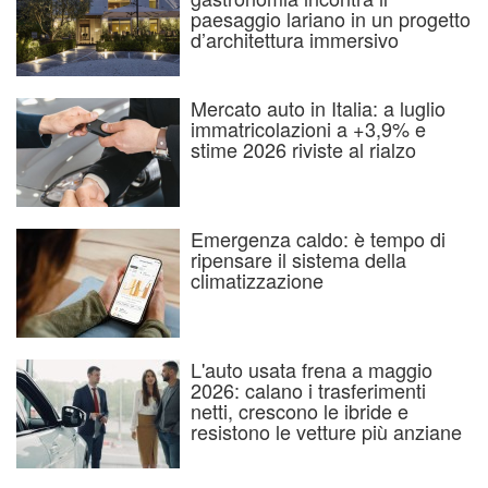
paesaggio lariano in un progetto
d’architettura immersivo
Mercato auto in Italia: a luglio
immatricolazioni a +3,9% e
stime 2026 riviste al rialzo
Emergenza caldo: è tempo di
ripensare il sistema della
climatizzazione
L'auto usata frena a maggio
2026: calano i trasferimenti
netti, crescono le ibride e
resistono le vetture più anziane