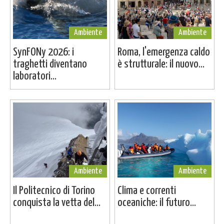
Ambiente
Ambiente
SynFONy 2026: i
Roma, l'emergenza caldo
traghetti diventano
è strutturale: il nuovo...
laboratori...
Ambiente
Ambiente
Il Politecnico di Torino
Clima e correnti
conquista la vetta del...
oceaniche: il futuro...