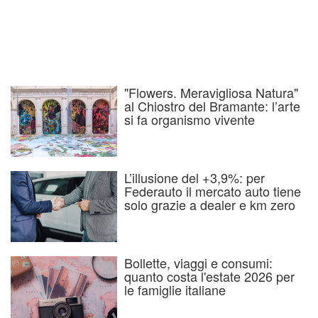
"Flowers. Meravigliosa Natura"
al Chiostro del Bramante: l’arte
si fa organismo vivente
L’illusione del +3,9%: per
Federauto il mercato auto tiene
solo grazie a dealer e km zero
Bollette, viaggi e consumi:
quanto costa l'estate 2026 per
le famiglie italiane