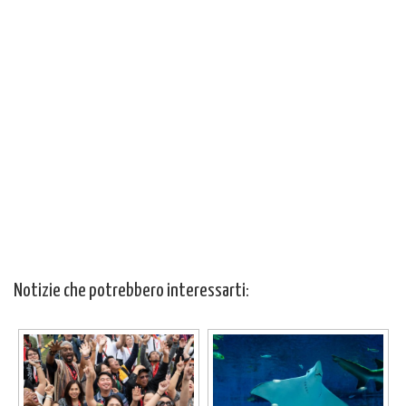
Notizie che potrebbero interessarti: