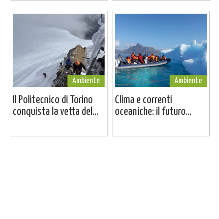
Ambiente
Ambiente
Il Politecnico di Torino
Clima e correnti
conquista la vetta del...
oceaniche: il futuro...