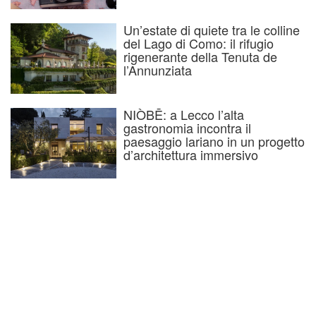
Un’estate di quiete tra le colline
del Lago di Como: il rifugio
rigenerante della Tenuta de
l’Annunziata
NIÒBĒ: a Lecco l’alta
gastronomia incontra il
paesaggio lariano in un progetto
d’architettura immersivo