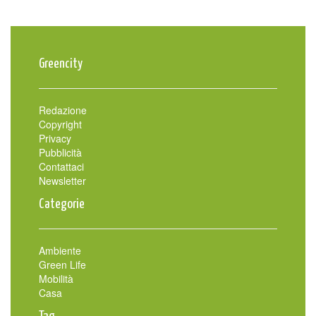
Greencity
Redazione
Copyright
Privacy
Pubblicità
Contattaci
Newsletter
Categorie
Ambiente
Green Life
Mobilità
Casa