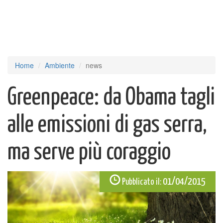
Home
Ambiente
news
Greenpeace: da Obama tagli
alle emissioni di gas serra,
ma serve più coraggio
01/04/2015
Pubblicato il: