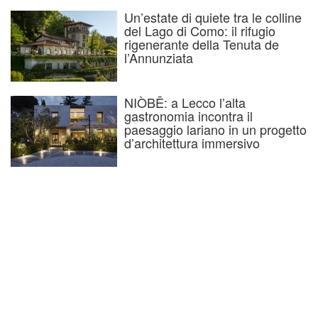
Un’estate di quiete tra le colline
del Lago di Como: il rifugio
rigenerante della Tenuta de
l’Annunziata
NIÒBĒ: a Lecco l’alta
gastronomia incontra il
paesaggio lariano in un progetto
d’architettura immersivo