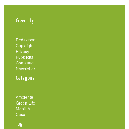
Greencity
Redazione
Copyright
Privacy
Pubblicità
Contattaci
Newsletter
Categorie
Ambiente
Green Life
Mobilità
Casa
Tag