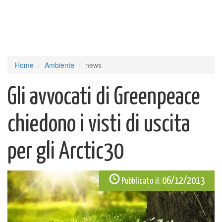
Home
Ambiente
news
Gli avvocati di Greenpeace
chiedono i visti di uscita
per gli Arctic30
06/12/2013
Pubblicato il: