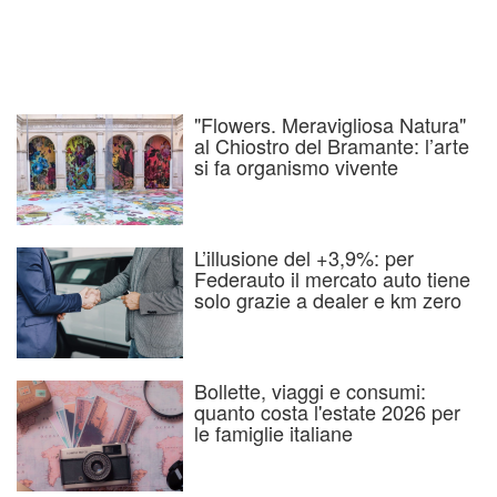
"Flowers. Meravigliosa Natura"
al Chiostro del Bramante: l’arte
si fa organismo vivente
L’illusione del +3,9%: per
Federauto il mercato auto tiene
solo grazie a dealer e km zero
Bollette, viaggi e consumi:
quanto costa l'estate 2026 per
le famiglie italiane