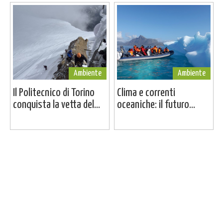
Ambiente
Ambiente
Il Politecnico di Torino
Clima e correnti
conquista la vetta del...
oceaniche: il futuro...