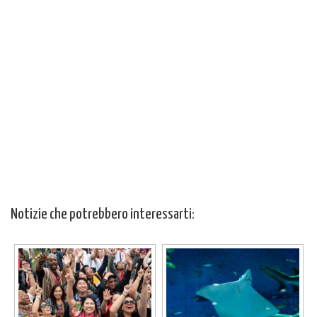
Notizie che potrebbero interessarti: