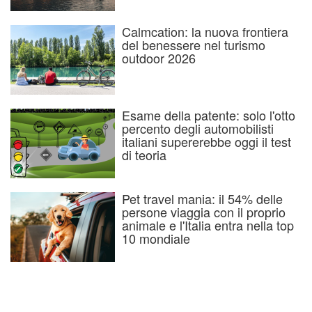
Calmcation: la nuova frontiera
del benessere nel turismo
outdoor 2026
Esame della patente: solo l'otto
percento degli automobilisti
italiani supererebbe oggi il test
di teoria
Pet travel mania: il 54% delle
persone viaggia con il proprio
animale e l'Italia entra nella top
10 mondiale