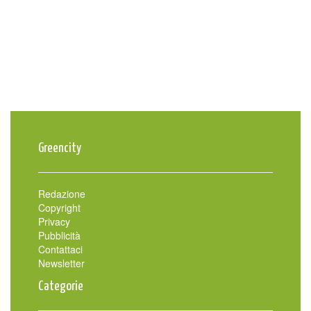
Greencity
Redazione
Copyright
Privacy
Pubblicità
Contattaci
Newsletter
Categorie