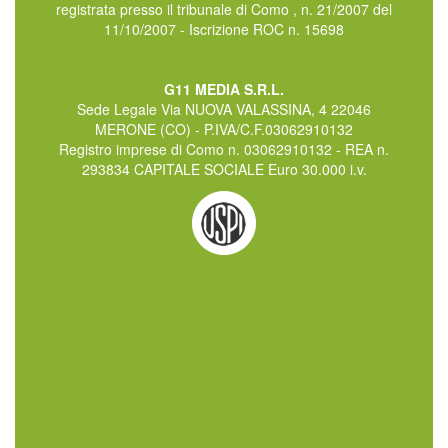
registrata presso il tribunale di Como , n. 21/2007 del
11/10/2007 - Iscrizione ROC n. 15698
G11 MEDIA S.R.L.
Sede Legale Via NUOVA VALASSINA, 4 22046
MERONE (CO) - P.IVA/C.F.03062910132
Registro imprese di Como n. 03062910132 - REA n.
293834 CAPITALE SOCIALE Euro 30.000 i.v.