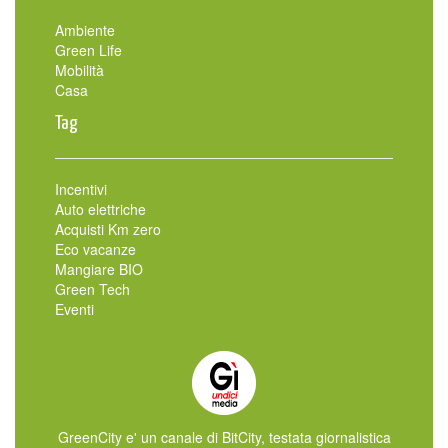
Ambiente
Green Life
Mobilità
Casa
Tag
Incentivi
Auto elettriche
Acquisti Km zero
Eco vacanze
Mangiare BIO
Green Tech
Eventi
GreenCity e' un canale di BitCity, testata giornalistica