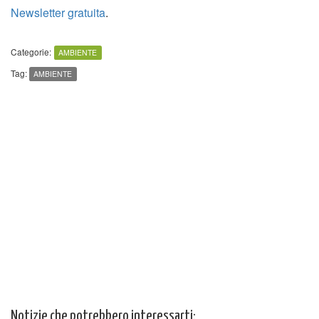
Newsletter gratuita
.
Categorie:
AMBIENTE
Tag:
AMBIENTE
Notizie che potrebbero interessarti: