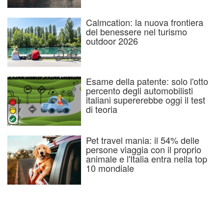
Calmcation: la nuova frontiera
del benessere nel turismo
outdoor 2026
Esame della patente: solo l'otto
percento degli automobilisti
italiani supererebbe oggi il test
di teoria
Pet travel mania: il 54% delle
persone viaggia con il proprio
animale e l'Italia entra nella top
10 mondiale