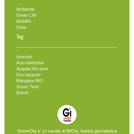
Ambiente
Green Life
Mobilità
Casa
Tag
Incentivi
Auto elettriche
Acquisti Km zero
Eco vacanze
Mangiare BIO
Green Tech
Eventi
GreenCity e' un canale di BitCity, testata giornalistica