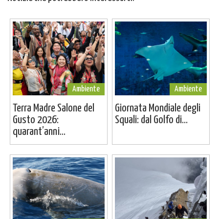
Ambiente
Ambiente
Terra Madre Salone del
Giornata Mondiale degli
Gusto 2026:
Squali: dal Golfo di...
quarant’anni...