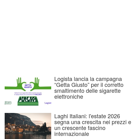
Logista lancia la campagna
“Getta Giusto” per il corretto
smaltimento delle sigarette
elettroniche
Laghi Italiani: l'estate 2026
segna una crescita nei prezzi e
un crescente fascino
internazionale