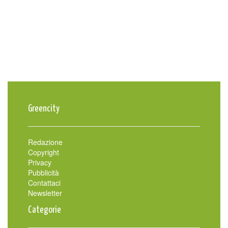
Greencity
Redazione
Copyright
Privacy
Pubblicità
Contattaci
Newsletter
Categorie