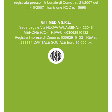
registrata presso il tribunale di Como , n. 21/2007 del
11/10/2007 - Iscrizione ROC n. 15698
G11 MEDIA S.R.L.
Sede Legale Via NUOVA VALASSINA, 4 22046
MERONE (CO) - P.IVA/C.F.03062910132
Registro imprese di Como n. 03062910132 - REA n.
293834 CAPITALE SOCIALE Euro 30.000 i.v.