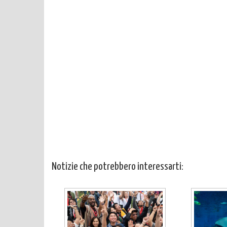
Notizie che potrebbero interessarti: