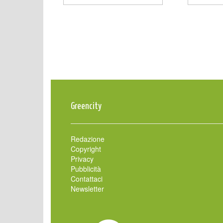
Greencity
Redazione
Copyright
Privacy
Pubblicità
Contattaci
Newsletter