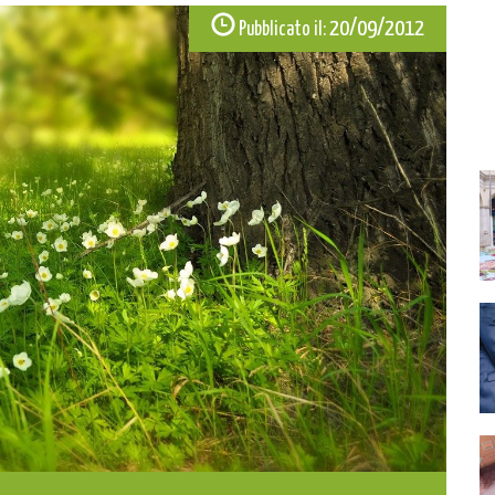
20/09/2012
Pubblicato il: