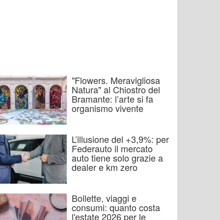
"Flowers. Meravigliosa
Natura" al Chiostro del
Bramante: l’arte si fa
organismo vivente
L’illusione del +3,9%: per
Federauto il mercato
auto tiene solo grazie a
dealer e km zero
Bollette, viaggi e
consumi: quanto costa
l'estate 2026 per le