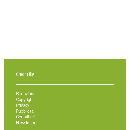
Greencity
Redazione
Copyright
Privacy
Pubblicità
Contattaci
Newsletter