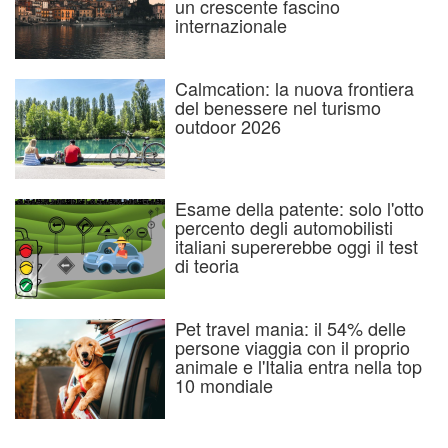
un crescente fascino
internazionale
Calmcation: la nuova frontiera
del benessere nel turismo
outdoor 2026
Esame della patente: solo l'otto
percento degli automobilisti
italiani supererebbe oggi il test
di teoria
Pet travel mania: il 54% delle
persone viaggia con il proprio
animale e l'Italia entra nella top
10 mondiale