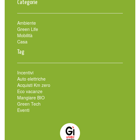
Categorie
Ambiente
Green Life
Mobilità
Casa
Tag
Incentivi
Auto elettriche
Acquisti Km zero
Eco vacanze
Mangiare BIO
Green Tech
Eventi