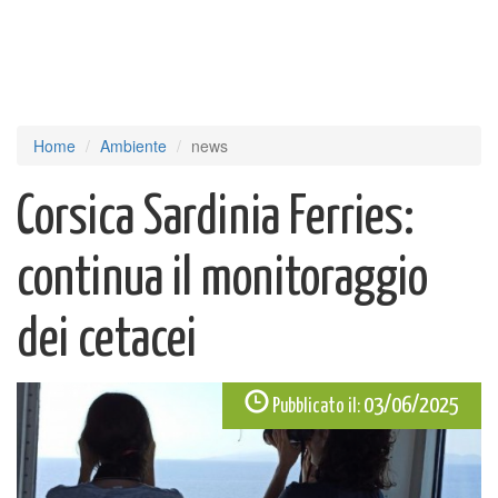
Home
Ambiente
news
Corsica Sardinia Ferries:
continua il monitoraggio
dei cetacei
03/06/2025
Pubblicato il: