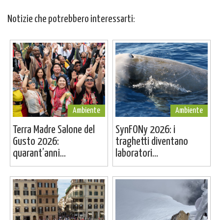
Notizie che potrebbero interessarti:
Ambiente
Ambiente
Terra Madre Salone del
SynFONy 2026: i
Gusto 2026:
traghetti diventano
quarant’anni...
laboratori...