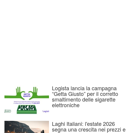
Logista lancia la campagna
“Getta Giusto” per il corretto
smaltimento delle sigarette
elettroniche
Laghi Italiani: l'estate 2026
segna una crescita nei prezzi e