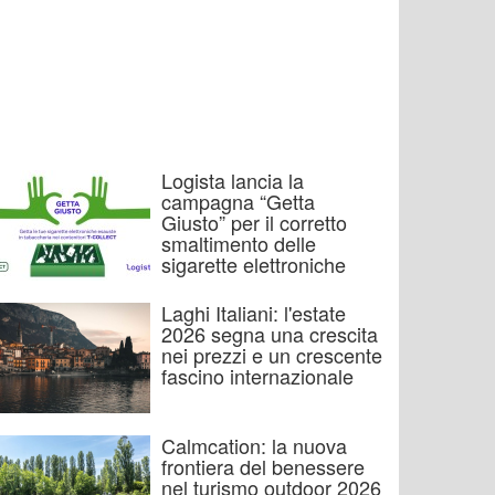
Logista lancia la
campagna “Getta
Giusto” per il corretto
smaltimento delle
sigarette elettroniche
Laghi Italiani: l'estate
2026 segna una crescita
nei prezzi e un crescente
fascino internazionale
Calmcation: la nuova
frontiera del benessere
nel turismo outdoor 2026