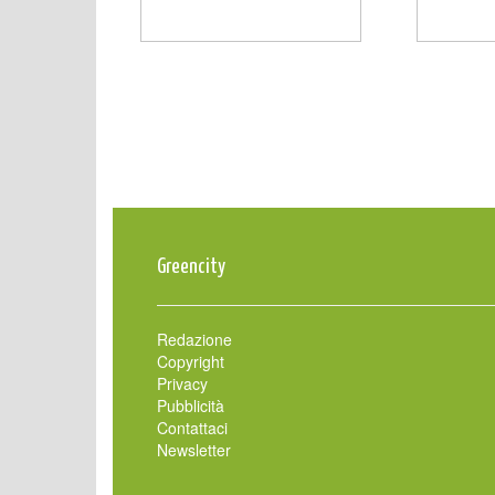
Greencity
Redazione
Copyright
Privacy
Pubblicità
Contattaci
Newsletter