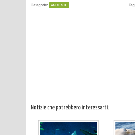
Categorie:
Tag
AMBIENTE
Notizie che potrebbero interessarti: