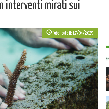
 interventi mirati sui
17/04/2025
Pubblicato il: