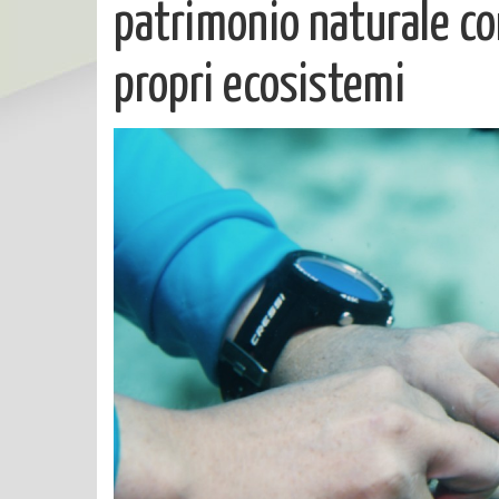
patrimonio naturale con
propri ecosistemi