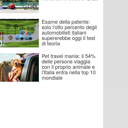
Esame della patente:
solo l'otto percento degli
automobilisti italiani
supererebbe oggi il test
di teoria
Pet travel mania: il 54%
delle persone viaggia
con il proprio animale e
l'Italia entra nella top 10
mondiale