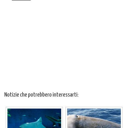
Notizie che potrebbero interessarti: