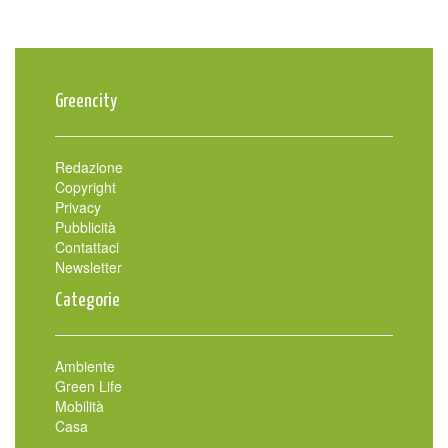
Greencity
Redazione
Copyright
Privacy
Pubblicità
Contattaci
Newsletter
Categorie
Ambiente
Green Life
Mobilità
Casa