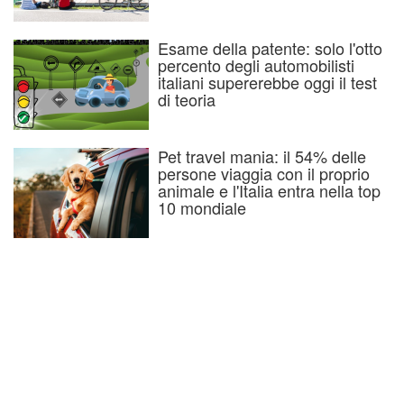
Esame della patente: solo l'otto
percento degli automobilisti
italiani supererebbe oggi il test
di teoria
Pet travel mania: il 54% delle
persone viaggia con il proprio
animale e l'Italia entra nella top
10 mondiale