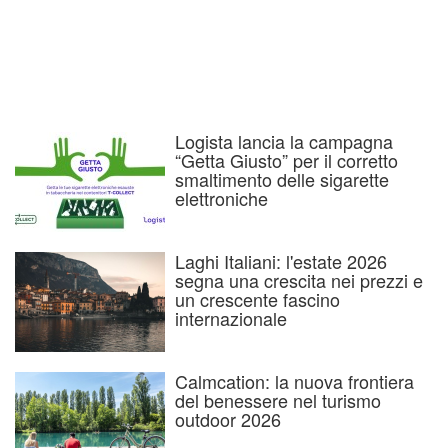
Logista lancia la campagna
“Getta Giusto” per il corretto
smaltimento delle sigarette
elettroniche
Laghi Italiani: l'estate 2026
segna una crescita nei prezzi e
un crescente fascino
internazionale
Calmcation: la nuova frontiera
del benessere nel turismo
outdoor 2026