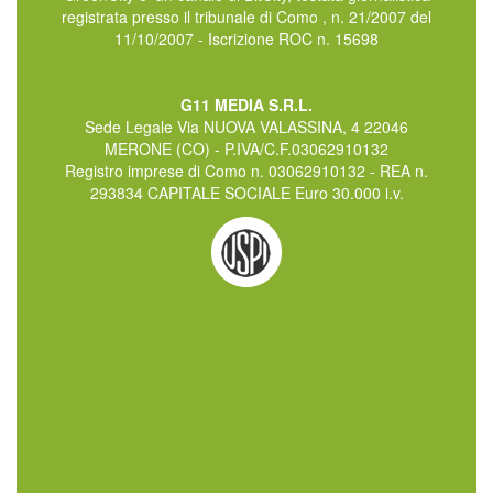
registrata presso il tribunale di Como , n. 21/2007 del
11/10/2007 - Iscrizione ROC n. 15698
G11 MEDIA S.R.L.
Sede Legale Via NUOVA VALASSINA, 4 22046
MERONE (CO) - P.IVA/C.F.03062910132
Registro imprese di Como n. 03062910132 - REA n.
293834 CAPITALE SOCIALE Euro 30.000 i.v.