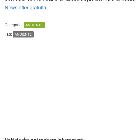
Newsletter gratuita
.
Categorie:
AMBIENTE
Tag:
AMBIENTE