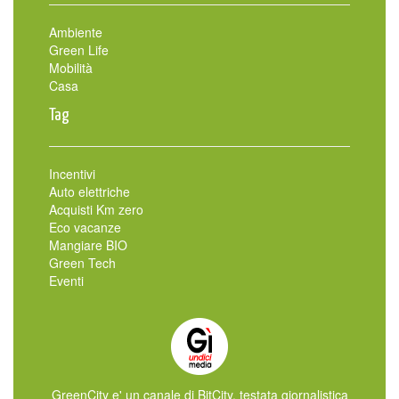
Ambiente
Green Life
Mobilità
Casa
Tag
Incentivi
Auto elettriche
Acquisti Km zero
Eco vacanze
Mangiare BIO
Green Tech
Eventi
GreenCity e' un canale di BitCity, testata giornalistica