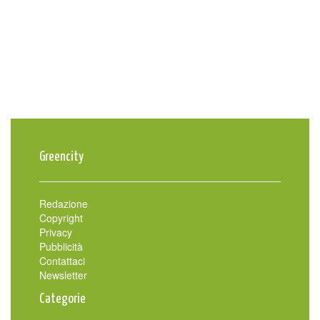
Greencity
Redazione
Copyright
Privacy
Pubblicità
Contattaci
Newsletter
Categorie