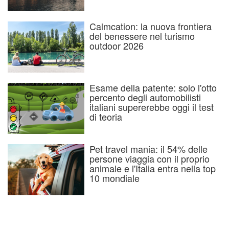
Calmcation: la nuova frontiera
del benessere nel turismo
outdoor 2026
Esame della patente: solo l'otto
percento degli automobilisti
italiani supererebbe oggi il test
di teoria
Pet travel mania: il 54% delle
persone viaggia con il proprio
animale e l'Italia entra nella top
10 mondiale