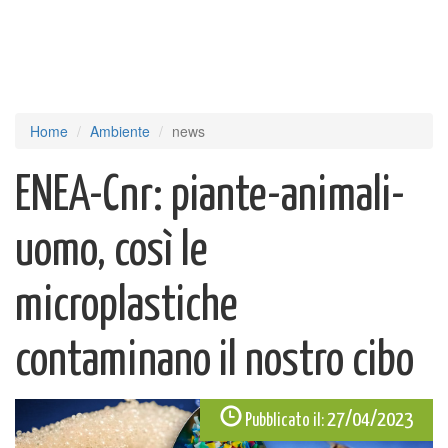
Home
Ambiente
news
ENEA-Cnr: piante-animali-
uomo, così le
microplastiche
contaminano il nostro cibo
27/04/2023
Pubblicato il: