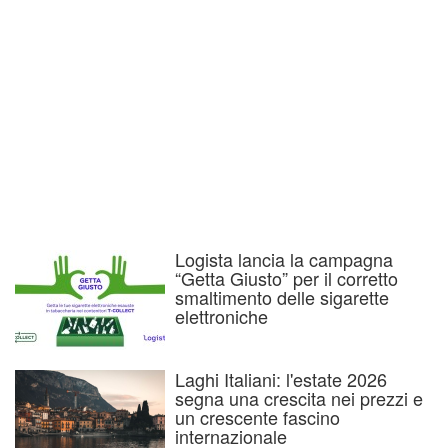
Logista lancia la campagna
“Getta Giusto” per il corretto
smaltimento delle sigarette
elettroniche
Laghi Italiani: l'estate 2026
segna una crescita nei prezzi e
un crescente fascino
internazionale