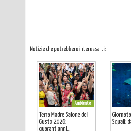
Notizie che potrebbero interessarti:
Ambiente
Terra Madre Salone del
Giornata
Gusto 2026:
Squali: da
quarant’anni...