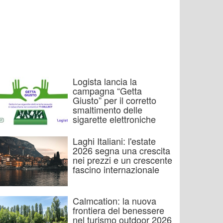
Logista lancia la
campagna “Getta
Giusto” per il corretto
smaltimento delle
sigarette elettroniche
Laghi Italiani: l'estate
2026 segna una crescita
nei prezzi e un crescente
fascino internazionale
Calmcation: la nuova
frontiera del benessere
nel turismo outdoor 2026