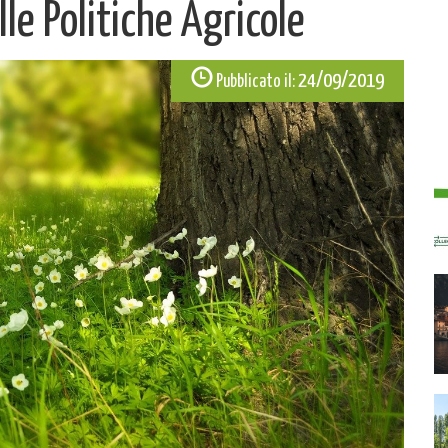
lle Politiche Agricole
24/09/2019
Pubblicato il: