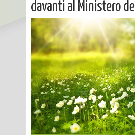
davanti al Ministero de