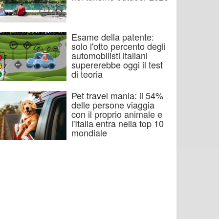
Esame della patente:
solo l'otto percento degli
automobilisti italiani
supererebbe oggi il test
di teoria
Pet travel mania: il 54%
delle persone viaggia
con il proprio animale e
l'Italia entra nella top 10
mondiale