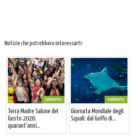
Notizie che potrebbero interessarti:
Ambiente
Ambiente
Terra Madre Salone del
Giornata Mondiale degli
Gusto 2026:
Squali: dal Golfo di...
quarant’anni...