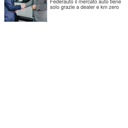
Federauto il mercato auto tiene
solo grazie a dealer e km zero