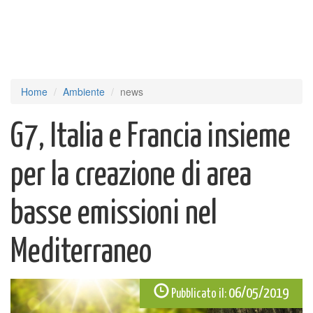
Home
Ambiente
news
G7, Italia e Francia insieme
per la creazione di area
basse emissioni nel
Mediterraneo
06/05/2019
Pubblicato il: