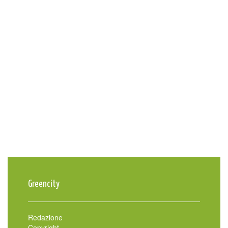
Greencity
Redazione
Copyright