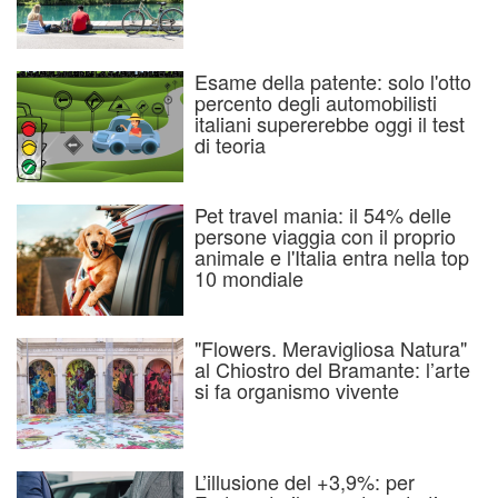
Esame della patente: solo l'otto
percento degli automobilisti
italiani supererebbe oggi il test
di teoria
Pet travel mania: il 54% delle
persone viaggia con il proprio
animale e l'Italia entra nella top
10 mondiale
"Flowers. Meravigliosa Natura"
al Chiostro del Bramante: l’arte
si fa organismo vivente
L’illusione del +3,9%: per