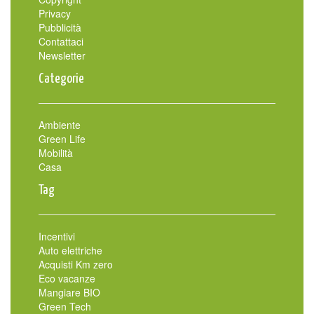
Privacy
Pubblicità
Contattaci
Newsletter
Categorie
Ambiente
Green Life
Mobilità
Casa
Tag
Incentivi
Auto elettriche
Acquisti Km zero
Eco vacanze
Mangiare BIO
Green Tech