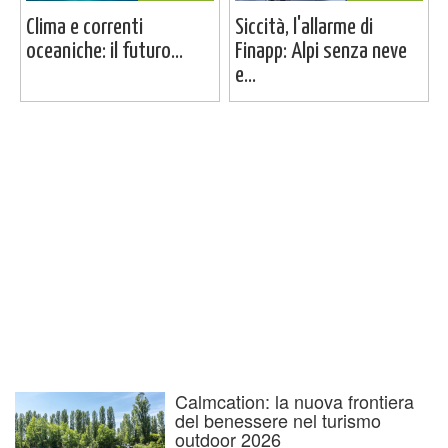
Clima e correnti
Siccità, l'allarme di
oceaniche: il futuro...
Finapp: Alpi senza neve
e...
Calmcation: la nuova frontiera
del benessere nel turismo
outdoor 2026