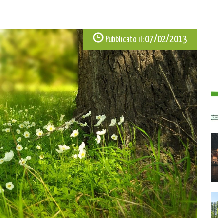
07/02/2013
Pubblicato il: