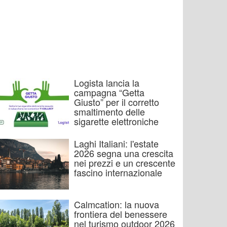
Logista lancia la
campagna “Getta
Giusto” per il corretto
smaltimento delle
sigarette elettroniche
Laghi Italiani: l'estate
2026 segna una crescita
nei prezzi e un crescente
fascino internazionale
Calmcation: la nuova
frontiera del benessere
nel turismo outdoor 2026