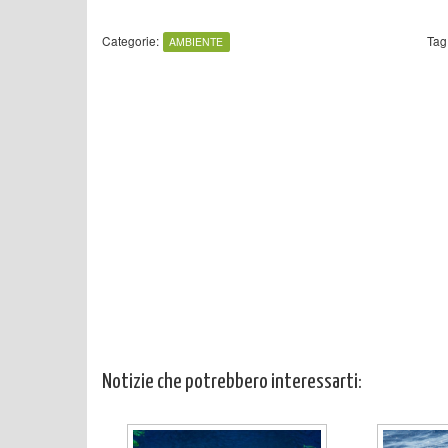
Categorie:
Tag
AMBIENTE
Notizie che potrebbero interessarti: