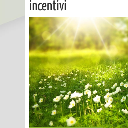
incentivi