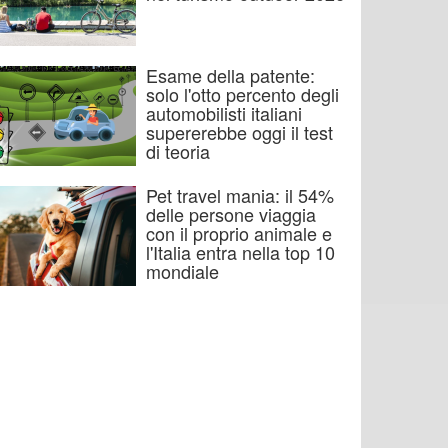
Esame della patente:
solo l'otto percento degli
automobilisti italiani
supererebbe oggi il test
di teoria
Pet travel mania: il 54%
delle persone viaggia
con il proprio animale e
l'Italia entra nella top 10
mondiale