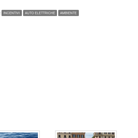
:
INCENTIVI
AUTO ELETTRICHE
AMBIENTE