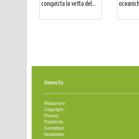
conquista la vetta del...
oceaniche
Greencity
Redazione
Copyright
Privacy
Pubblicità
Contattaci
Newsletter