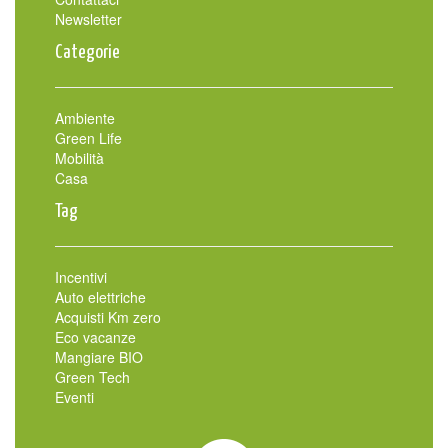
Newsletter
Categorie
Ambiente
Green Life
Mobilità
Casa
Tag
Incentivi
Auto elettriche
Acquisti Km zero
Eco vacanze
Mangiare BIO
Green Tech
Eventi