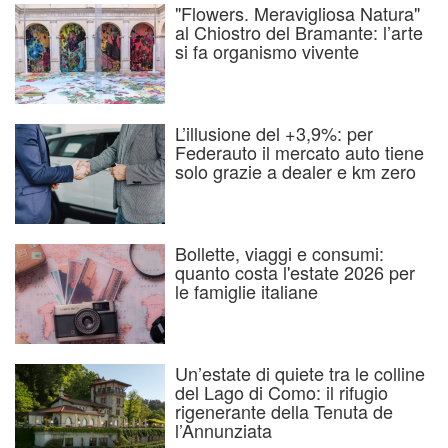
"Flowers. Meravigliosa Natura"
al Chiostro del Bramante: l’arte
si fa organismo vivente
L’illusione del +3,9%: per
Federauto il mercato auto tiene
solo grazie a dealer e km zero
Bollette, viaggi e consumi:
quanto costa l'estate 2026 per
le famiglie italiane
Un’estate di quiete tra le colline
del Lago di Como: il rifugio
rigenerante della Tenuta de
l’Annunziata