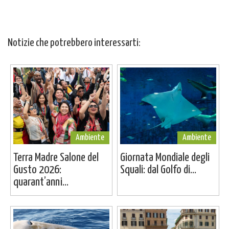
Notizie che potrebbero interessarti:
Ambiente
Ambiente
Terra Madre Salone del
Giornata Mondiale degli
Gusto 2026:
Squali: dal Golfo di...
quarant’anni...