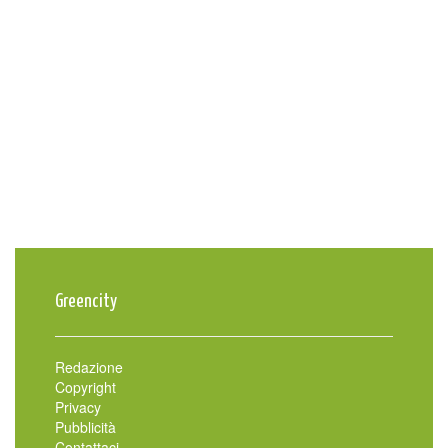
Greencity
Redazione
Copyright
Privacy
Pubblicità
Contattaci