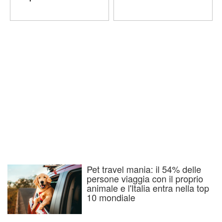
Pet travel mania: il 54% delle
persone viaggia con il proprio
animale e l'Italia entra nella top
10 mondiale