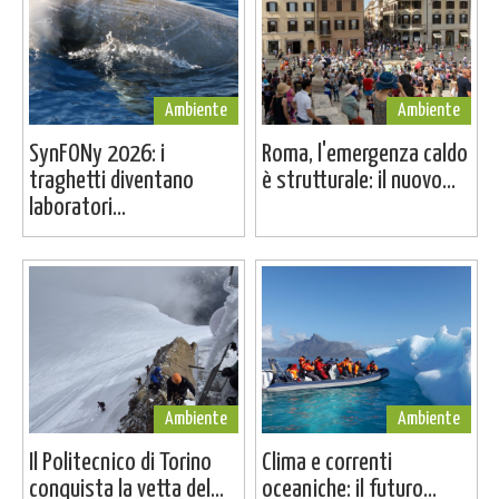
Ambiente
Ambiente
SynFONy 2026: i
Roma, l'emergenza caldo
traghetti diventano
è strutturale: il nuovo...
laboratori...
Ambiente
Ambiente
Il Politecnico di Torino
Clima e correnti
conquista la vetta del...
oceaniche: il futuro...