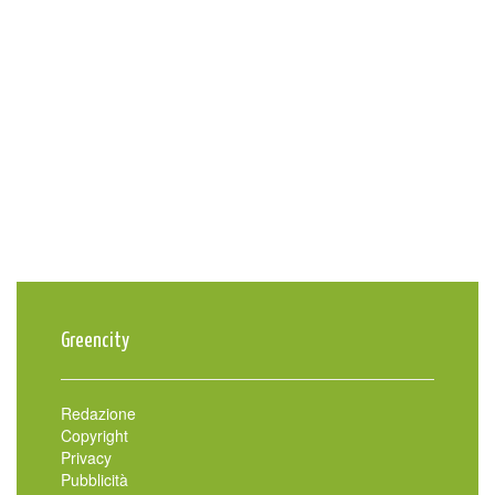
Greencity
Redazione
Copyright
Privacy
Pubblicità