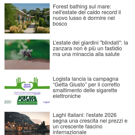
Forest bathing sul mare:
nell'estate del caldo record il
nuovo lusso è dormire nel
bosco
L’estate dei giardini "blindati": la
zanzara non è più un fastidio
ma una minaccia alla salute
Logista lancia la campagna
“Getta Giusto” per il corretto
smaltimento delle sigarette
elettroniche
Laghi Italiani: l'estate 2026
segna una crescita nei prezzi e
un crescente fascino
internazionale