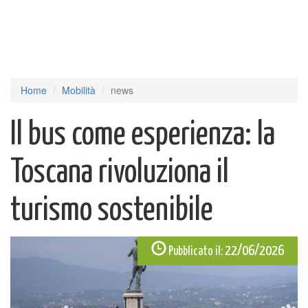
Home
Mobilità
news
Il bus come esperienza: la
Toscana rivoluziona il
turismo sostenibile
22/06/2026
Pubblicato il: