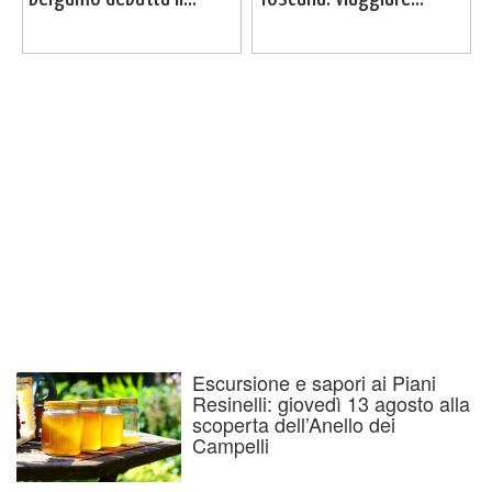
Escursione e sapori ai Piani
Resinelli: giovedì 13 agosto alla
scoperta dell’Anello dei
Campelli