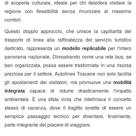
di scoperta culturale, ideale per chi desidera visitare la
regione con flessibilità senza rinunciare al massimo
comfort.
Questo doppio approccio, che unisce la capillarità del
trasporto di linea alla raffinatezza del servizio turistico
dedicato, rappresenta un
modello replicabile
per l'intero
panorama nazionale. Dimostrando come una rete bus, se
ben organizzata, possa essere trasformata in una risorsa
preziosa per il settore, Autolinee Toscane non solo facilita
gli spostamenti dei visitatori, ma promuove una
mobilità
integrata
capace di ridurre drasticamente l'impatto
ambientale. È una sfida vinta che ridefinisce il concetto
stesso di vacanza, dove il tragitto smette di essere un
semplice passaggio tecnico per diventare, finalmente,
parte integrante del piacere di viaggiare.