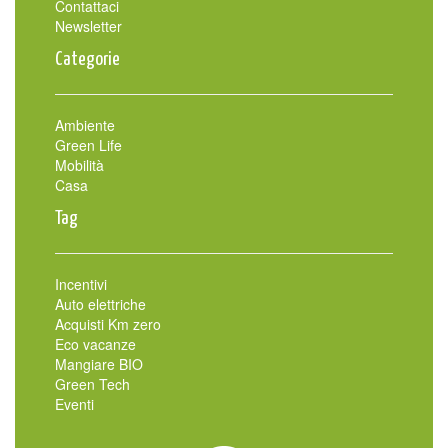
Contattaci
Newsletter
Categorie
Ambiente
Green Life
Mobilità
Casa
Tag
Incentivi
Auto elettriche
Acquisti Km zero
Eco vacanze
Mangiare BIO
Green Tech
Eventi