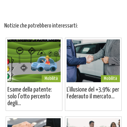
Notizie che potrebbero interessarti:
Mobilità
Mobilità
Esame della patente:
L’illusione del +3,9%: per
solo l'otto percento
Federauto il mercato...
degli...