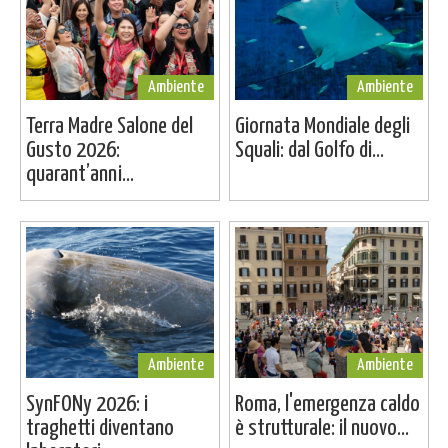
Ambiente
Ambiente
Terra Madre Salone del
Giornata Mondiale degli
Gusto 2026:
Squali: dal Golfo di...
quarant’anni...
Ambiente
Ambiente
SynFONy 2026: i
Roma, l'emergenza caldo
traghetti diventano
è strutturale: il nuovo...