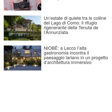
Un’estate di quiete tra le colline
del Lago di Como: il rifugio
rigenerante della Tenuta de
l’Annunziata
NIÒBĒ: a Lecco l’alta
gastronomia incontra il
paesaggio lariano in un progetto
d’architettura immersivo