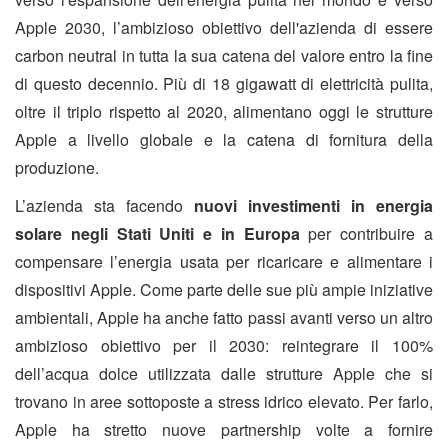
Apple 2030, l’ambizioso obiettivo dell'azienda di essere
carbon neutral in tutta la sua catena del valore entro la fine
di questo decennio. Più di 18 gigawatt di elettricità pulita,
oltre il triplo rispetto al 2020, alimentano oggi le strutture
Apple a livello globale e la catena di fornitura della
produzione.
L’azienda sta facendo
nuovi investimenti in energia
solare negli Stati Uniti e in Europa
per contribuire a
compensare l’energia usata per ricaricare e alimentare i
dispositivi Apple. Come parte delle sue più ampie iniziative
ambientali, Apple ha anche fatto passi avanti verso un altro
ambizioso obiettivo per il 2030: reintegrare il 100%
dell’acqua dolce utilizzata dalle strutture Apple che si
trovano in aree sottoposte a stress idrico elevato. Per farlo,
Apple ha stretto nuove partnership volte a fornire