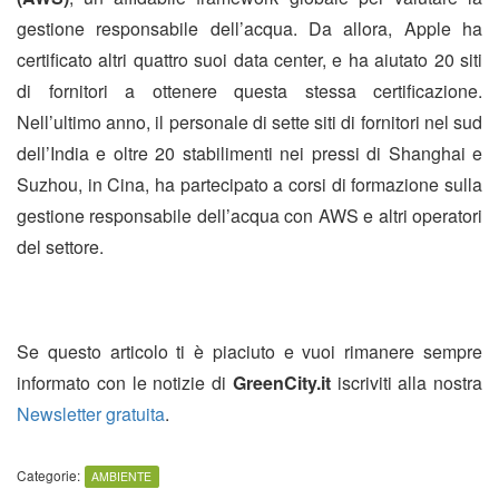
gestione responsabile dell’acqua. Da allora, Apple ha
certificato altri quattro suoi data center, e ha aiutato 20 siti
di fornitori a ottenere questa stessa certificazione.
Nell’ultimo anno, il personale di sette siti di fornitori nel sud
dell’India e oltre 20 stabilimenti nei pressi di Shanghai e
Suzhou, in Cina, ha partecipato a corsi di formazione sulla
gestione responsabile dell’acqua con AWS e altri operatori
del settore.
Se questo articolo ti è piaciuto e vuoi rimanere sempre
informato con le notizie di
GreenCity.it
iscriviti alla nostra
Newsletter gratuita
.
Categorie:
AMBIENTE