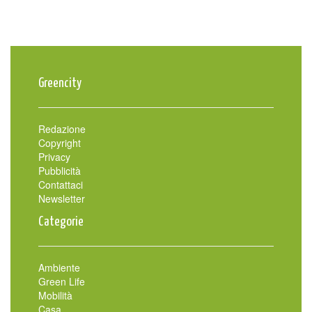
Greencity
Redazione
Copyright
Privacy
Pubblicità
Contattaci
Newsletter
Categorie
Ambiente
Green Life
Mobilità
Casa