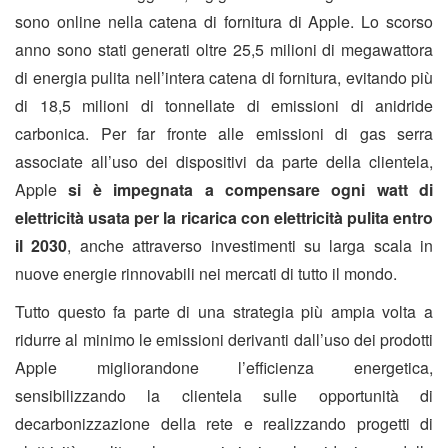
sono online nella catena di fornitura di Apple. Lo scorso
anno sono stati generati oltre 25,5 milioni di megawattora
di energia pulita nell’intera catena di fornitura, evitando più
di 18,5 milioni di tonnellate di emissioni di anidride
carbonica. Per far fronte alle emissioni di gas serra
associate all’uso dei dispositivi da parte della clientela,
Apple
si è impegnata a compensare ogni watt di
elettricità usata per la ricarica con elettricità pulita entro
il 2030
, anche attraverso investimenti su larga scala in
nuove energie rinnovabili nei mercati di tutto il mondo.
Tutto questo fa parte di una strategia più ampia volta a
ridurre al minimo le emissioni derivanti dall’uso dei prodotti
Apple migliorandone l’efficienza energetica,
sensibilizzando la clientela sulle opportunità di
decarbonizzazione della rete e realizzando progetti di