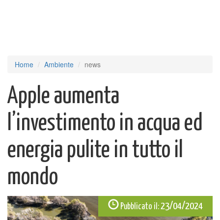
Home
Ambiente
news
Apple aumenta
l’investimento in acqua ed
energia pulite in tutto il
mondo
23/04/2024
Pubblicato il: