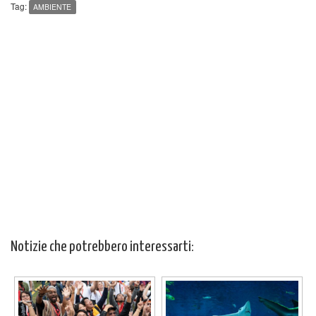
Tag:
AMBIENTE
Notizie che potrebbero interessarti: