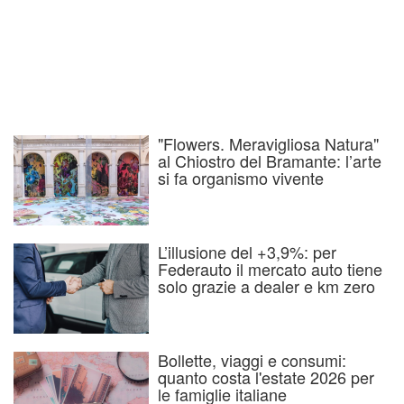
"Flowers. Meravigliosa Natura"
al Chiostro del Bramante: l’arte
si fa organismo vivente
L’illusione del +3,9%: per
Federauto il mercato auto tiene
solo grazie a dealer e km zero
Bollette, viaggi e consumi:
quanto costa l'estate 2026 per
le famiglie italiane