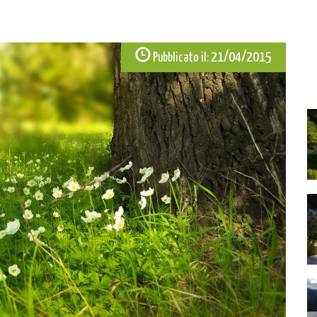
21/04/2015
Pubblicato il: