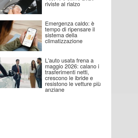
riviste al rialzo
Emergenza caldo: è
tempo di ripensare il
sistema della
climatizzazione
L'auto usata frena a
maggio 2026: calano i
trasferimenti netti,
crescono le ibride e
resistono le vetture più
anziane