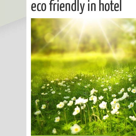
eco friendly in hotel