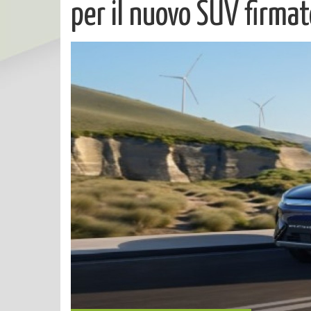
per il nuovo SUV firma