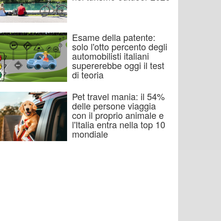
Esame della patente:
solo l'otto percento degli
automobilisti italiani
supererebbe oggi il test
di teoria
Pet travel mania: il 54%
delle persone viaggia
con il proprio animale e
l'Italia entra nella top 10
mondiale