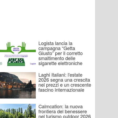
Logista lancia la
campagna “Getta
Giusto” per il corretto
smaltimento delle
sigarette elettroniche
Laghi Italiani: l'estate
2026 segna una crescita
nei prezzi e un crescente
fascino internazionale
Calmcation: la nuova
frontiera del benessere
nel turismo outdoor 2026