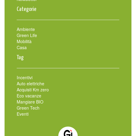
Categorie
Ambiente
Green Life
Mobilità
Casa
Tag
Incentivi
Auto elettriche
Acquisti Km zero
Eco vacanze
Mangiare BIO
Green Tech
Eventi