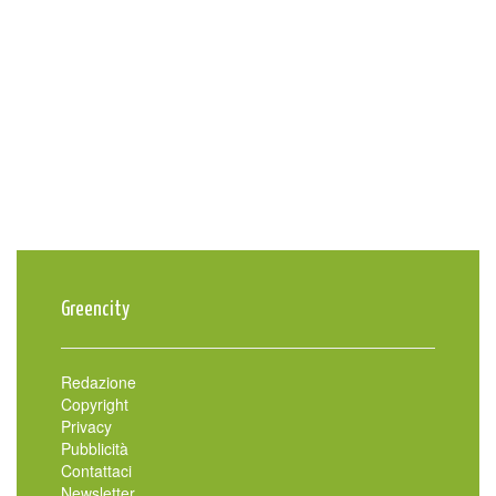
Greencity
Redazione
Copyright
Privacy
Pubblicità
Contattaci
Newsletter