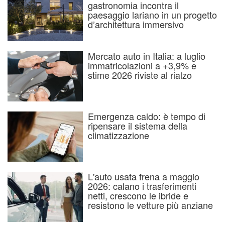
gastronomia incontra il
paesaggio lariano in un progetto
d’architettura immersivo
Mercato auto in Italia: a luglio
immatricolazioni a +3,9% e
stime 2026 riviste al rialzo
Emergenza caldo: è tempo di
ripensare il sistema della
climatizzazione
L'auto usata frena a maggio
2026: calano i trasferimenti
netti, crescono le ibride e
resistono le vetture più anziane