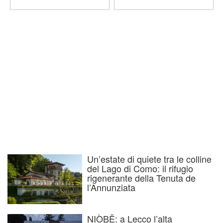
Un’estate di quiete tra le colline
del Lago di Como: il rifugio
rigenerante della Tenuta de
l’Annunziata
NIÒBĒ: a Lecco l’alta