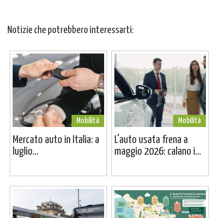
Notizie che potrebbero interessarti:
Mobilità
Mobilità
Mercato auto in Italia: a
L'auto usata frena a
luglio...
maggio 2026: calano i...