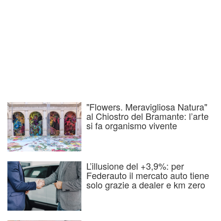
"Flowers. Meravigliosa Natura"
al Chiostro del Bramante: l’arte
si fa organismo vivente
L’illusione del +3,9%: per
Federauto il mercato auto tiene
solo grazie a dealer e km zero