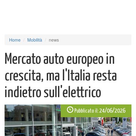
Home
Mobilità
news
Mercato auto europeo in
crescita, ma l'Italia resta
indietro sull'elettrico
24/06/2026
Pubblicato il: