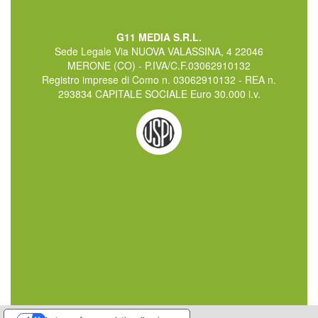
G11 MEDIA S.R.L.
Sede Legale Via NUOVA VALASSINA, 4 22046
MERONE (CO) - P.IVA/C.F.03062910132
Registro imprese di Como n. 03062910132 - REA n.
293834 CAPITALE SOCIALE Euro 30.000 i.v.