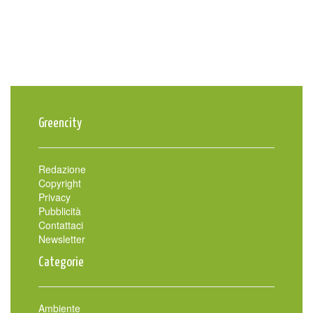
Greencity
Redazione
Copyright
Privacy
Pubblicità
Contattaci
Newsletter
Categorie
Ambiente