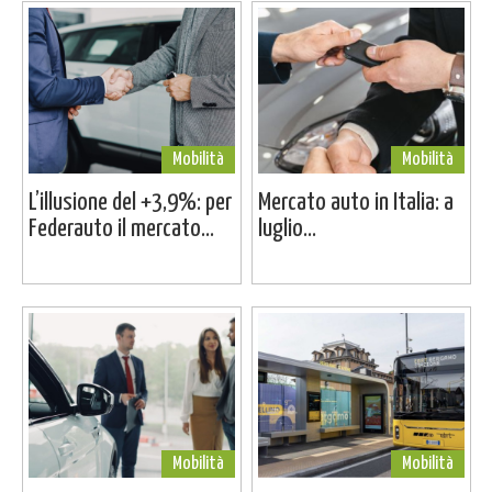
Mobilità
Mobilità
L’illusione del +3,9%: per
Mercato auto in Italia: a
Federauto il mercato...
luglio...
Mobilità
Mobilità