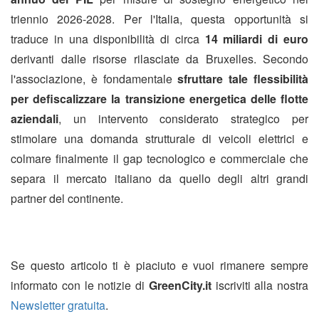
triennio 2026-2028. Per l'Italia, questa opportunità si
traduce in una disponibilità di circa
14 miliardi di euro
derivanti dalle risorse rilasciate da Bruxelles. Secondo
l'associazione, è fondamentale
sfruttare tale flessibilità
per defiscalizzare la transizione energetica delle flotte
aziendali
, un intervento considerato strategico per
stimolare una domanda strutturale di veicoli elettrici e
colmare finalmente il gap tecnologico e commerciale che
separa il mercato italiano da quello degli altri grandi
partner del continente.
Se questo articolo ti è piaciuto e vuoi rimanere sempre
informato con le notizie di
GreenCity.it
iscriviti alla nostra
Newsletter gratuita
.