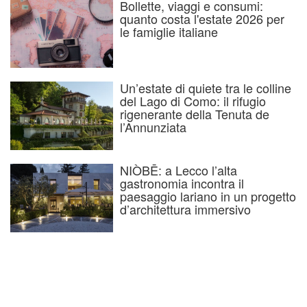
Bollette, viaggi e consumi:
quanto costa l'estate 2026 per
le famiglie italiane
Un’estate di quiete tra le colline
del Lago di Como: il rifugio
rigenerante della Tenuta de
l’Annunziata
NIÒBĒ: a Lecco l’alta
gastronomia incontra il
paesaggio lariano in un progetto
d’architettura immersivo