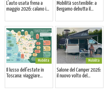
L'auto usata frena a
Mobilità sostenibile: a
maggio 2026: calano i...
Bergamo debutta il...
Mobilità
Mobilità
Il lusso dell'estate in
Salone del Camper 2026:
Toscana: viaggiare...
il nuovo volto del...