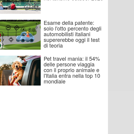
Esame della patente:
solo l'otto percento degli
automobilisti italiani
supererebbe oggi il test
di teoria
Pet travel mania: il 54%
delle persone viaggia
con il proprio animale e
l'Italia entra nella top 10
mondiale