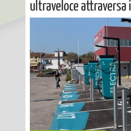
ultraveloce attraversa i