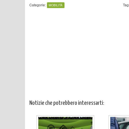
Categorie:
Tag
MOBILITÀ
Notizie che potrebbero interessarti: