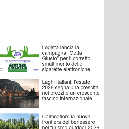
Logista lancia la
campagna “Getta
Giusto” per il corretto
smaltimento delle
sigarette elettroniche
Laghi Italiani: l'estate
2026 segna una crescita
nei prezzi e un crescente
fascino internazionale
Calmcation: la nuova
frontiera del benessere
nel turismo outdoor 2026