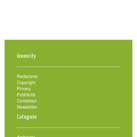
Greencity
Redazione
Copyright
Privacy
Pubblicità
Contattaci
Newsletter
Categorie
Ambiente