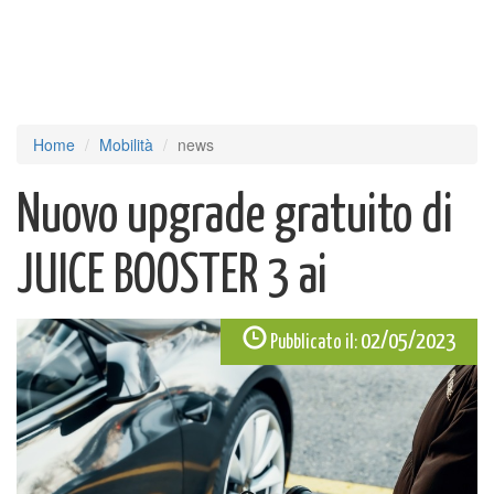
Home
Mobilità
news
Nuovo upgrade gratuito di
JUICE BOOSTER 3 ai
02/05/2023
Pubblicato il: