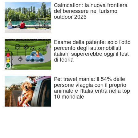
Calmcation: la nuova frontiera
del benessere nel turismo
outdoor 2026
Esame della patente: solo l'otto
percento degli automobilisti
italiani supererebbe oggi il test
di teoria
Pet travel mania: il 54% delle
persone viaggia con il proprio
animale e l'Italia entra nella top
10 mondiale