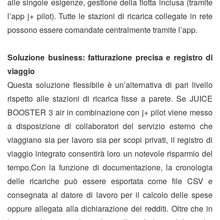
alle singole esigenze, gestione della flotta inclusa (tramite
l’app j+ pilot). Tutte le stazioni di ricarica collegate in rete
possono essere comandate centralmente tramite l’app.
Soluzione business: fatturazione precisa e registro di
viaggio
Questa soluzione flessibile è un’alternativa di pari livello
rispetto alle stazioni di ricarica fisse a parete. Se JUICE
BOOSTER 3 air in combinazione con j+ pilot viene messo
a disposizione di collaboratori del servizio esterno che
viaggiano sia per lavoro sia per scopi privati, il registro di
viaggio integrato consentirà loro un notevole risparmio del
tempo.Con la funzione di documentazione, la cronologia
delle ricariche può essere esportata come file CSV e
consegnata al datore di lavoro per il calcolo delle spese
oppure allegata alla dichiarazione dei redditi. Oltre che in