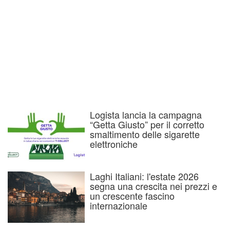
Logista lancia la campagna
“Getta Giusto” per il corretto
smaltimento delle sigarette
elettroniche
Laghi Italiani: l'estate 2026
segna una crescita nei prezzi e
un crescente fascino
internazionale