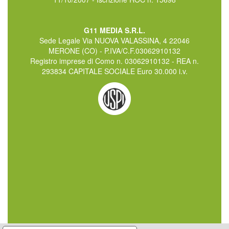
G11 MEDIA S.R.L.
Sede Legale Via NUOVA VALASSINA, 4 22046
MERONE (CO) - P.IVA/C.F.03062910132
Registro imprese di Como n. 03062910132 - REA n.
293834 CAPITALE SOCIALE Euro 30.000 i.v.