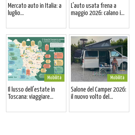
Mercato auto in Italia: a
L'auto usata frena a
luglio...
maggio 2026: calano i...
Mobilità
Mobilità
Il lusso dell'estate in
Salone del Camper 2026:
Toscana: viaggiare...
il nuovo volto del...