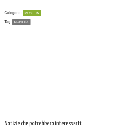
Categorie:
MOBILITÀ
Tag:
MOBILITÀ
Notizie che potrebbero interessarti: