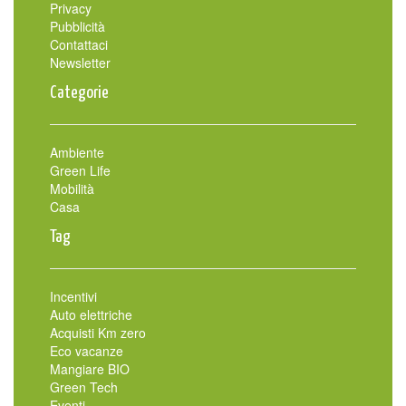
Privacy
Pubblicità
Contattaci
Newsletter
Categorie
Ambiente
Green Life
Mobilità
Casa
Tag
Incentivi
Auto elettriche
Acquisti Km zero
Eco vacanze
Mangiare BIO
Green Tech
Eventi