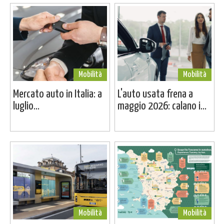
Mobilità
Mobilità
Mercato auto in Italia: a
L'auto usata frena a
luglio...
maggio 2026: calano i...
Mobilità
Mobilità