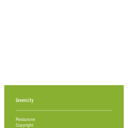
Greencity
Redazione
Copyright