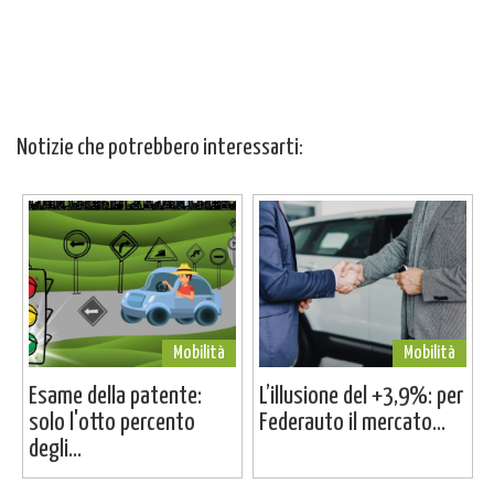
Notizie che potrebbero interessarti:
Mobilità
Mobilità
Esame della patente:
L’illusione del +3,9%: per
solo l'otto percento
Federauto il mercato...
degli...