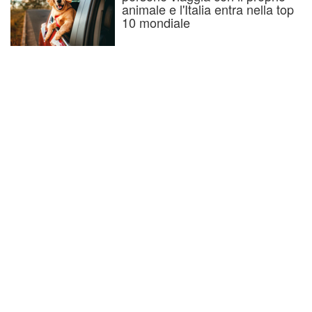
animale e l'Italia entra nella top
10 mondiale