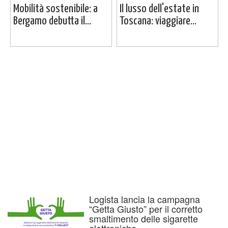
Mobilità sostenibile: a
Il lusso dell'estate in
Bergamo debutta il...
Toscana: viaggiare...
Logista lancia la campagna
“Getta Giusto” per il corretto
smaltimento delle sigarette