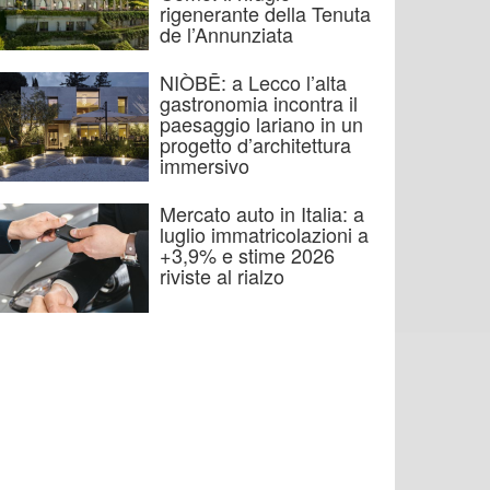
rigenerante della Tenuta
de l’Annunziata
NIÒBĒ: a Lecco l’alta
gastronomia incontra il
paesaggio lariano in un
progetto d’architettura
immersivo
Mercato auto in Italia: a
luglio immatricolazioni a
+3,9% e stime 2026
riviste al rialzo