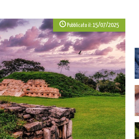
15/07/2025
Pubblicato il: