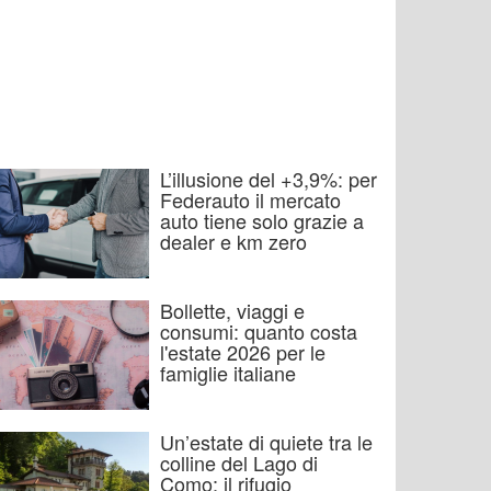
L’illusione del +3,9%: per
Federauto il mercato
auto tiene solo grazie a
dealer e km zero
Bollette, viaggi e
consumi: quanto costa
l'estate 2026 per le
famiglie italiane
Un’estate di quiete tra le
colline del Lago di
Como: il rifugio