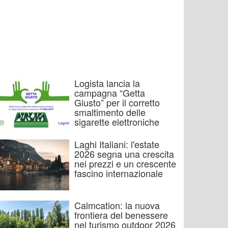
Logista lancia la
campagna “Getta
Giusto” per il corretto
smaltimento delle
sigarette elettroniche
Laghi Italiani: l'estate
2026 segna una crescita
nei prezzi e un crescente
fascino internazionale
Calmcation: la nuova
frontiera del benessere
nel turismo outdoor 2026