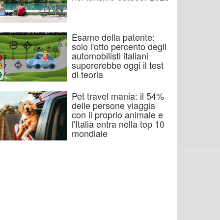
Esame della patente:
solo l'otto percento degli
automobilisti italiani
supererebbe oggi il test
di teoria
Pet travel mania: il 54%
delle persone viaggia
con il proprio animale e
l'Italia entra nella top 10
mondiale