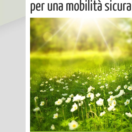
per una mobilità sicura