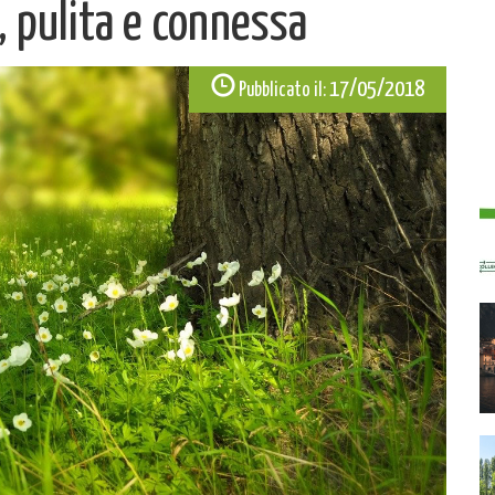
, pulita e connessa
17/05/2018
Pubblicato il: