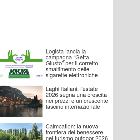
Logista lancia la
campagna “Getta
Giusto” per il corretto
smaltimento delle
sigarette elettroniche
Laghi Italiani: l'estate
2026 segna una crescita
nei prezzi e un crescente
fascino internazionale
Calmcation: la nuova
frontiera del benessere
nel turismo outdoor 2026