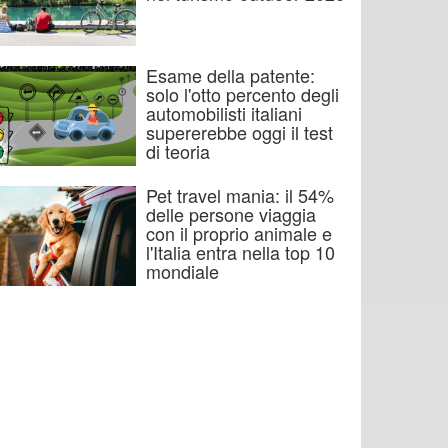
Esame della patente:
solo l'otto percento degli
automobilisti italiani
supererebbe oggi il test
di teoria
Pet travel mania: il 54%
delle persone viaggia
con il proprio animale e
l'Italia entra nella top 10
mondiale