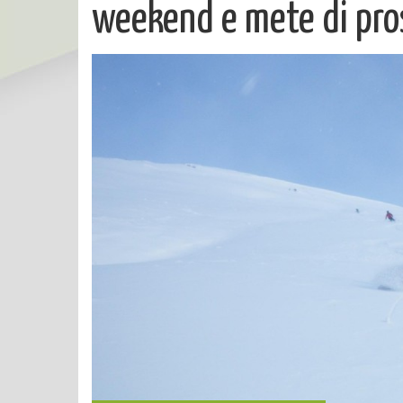
weekend e mete di pro