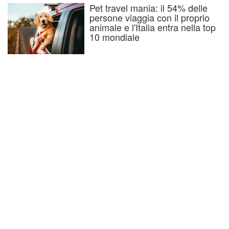
Pet travel mania: il 54% delle
persone viaggia con il proprio
animale e l'Italia entra nella top
10 mondiale