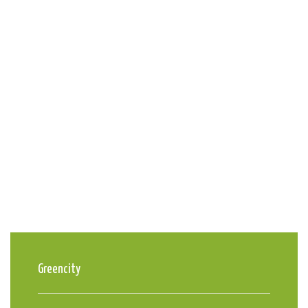
Greencity