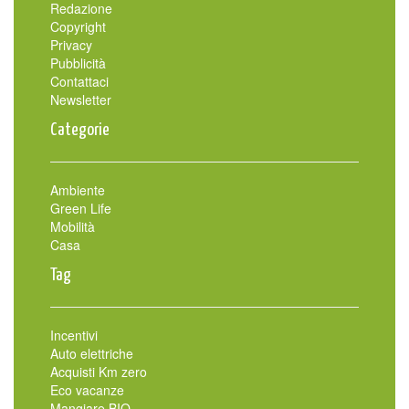
Redazione
Copyright
Privacy
Pubblicità
Contattaci
Newsletter
Categorie
Ambiente
Green Life
Mobilità
Casa
Tag
Incentivi
Auto elettriche
Acquisti Km zero
Eco vacanze
Mangiare BIO