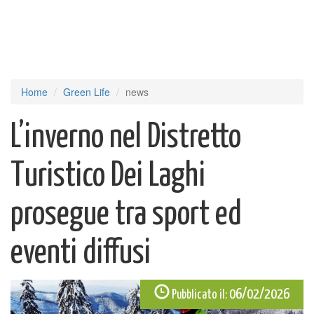
Home
Green Life
news
L’inverno nel Distretto
Turistico Dei Laghi
prosegue tra sport ed
eventi diffusi
06/02/2026
Pubblicato il: