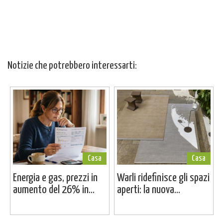
Notizie che potrebbero interessarti:
Casa
Casa
Energia e gas, prezzi in
Warli ridefinisce gli spazi
aumento del 26% in...
aperti: la nuova...