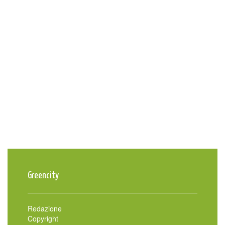
Greencity
Redazione
Copyright