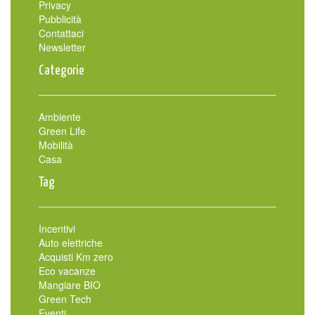
Privacy
Pubblicità
Contattaci
Newsletter
Categorie
Ambiente
Green Life
Mobilità
Casa
Tag
Incentivi
Auto elettriche
Acquisti Km zero
Eco vacanze
Mangiare BIO
Green Tech
Eventi