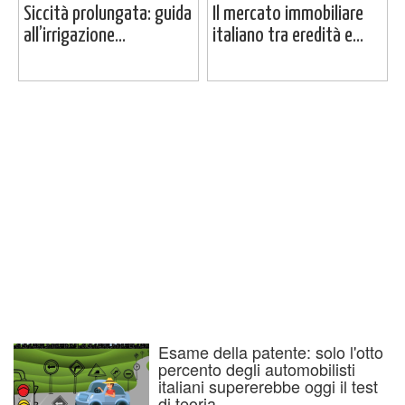
Siccità prolungata: guida
Il mercato immobiliare
all’irrigazione...
italiano tra eredità e...
Esame della patente: solo l'otto
percento degli automobilisti
italiani supererebbe oggi il test
di teoria