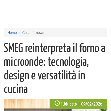
Home
Casa
news
SMEG reinterpreta il forno a
microonde: tecnologia,
design e versatilità in
cucina
09/02/2026
Pubblicato il: