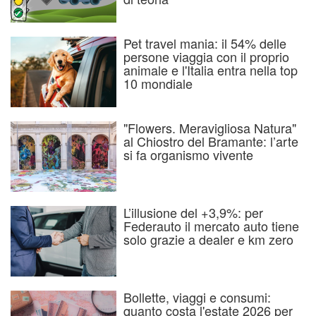
Pet travel mania: il 54% delle
persone viaggia con il proprio
animale e l'Italia entra nella top
10 mondiale
"Flowers. Meravigliosa Natura"
al Chiostro del Bramante: l’arte
si fa organismo vivente
L’illusione del +3,9%: per
Federauto il mercato auto tiene
solo grazie a dealer e km zero
Bollette, viaggi e consumi:
quanto costa l'estate 2026 per