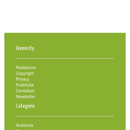
Greencity
Redazione
Copyright
Privacy
Pubblicità
Contattaci
Newsletter
Categorie
Ambiente