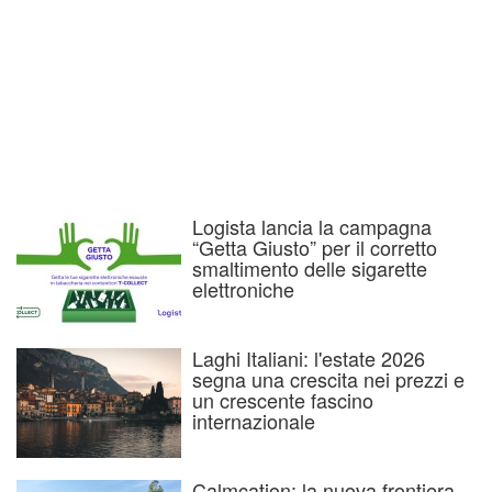
Logista lancia la campagna
“Getta Giusto” per il corretto
smaltimento delle sigarette
elettroniche
Laghi Italiani: l'estate 2026
segna una crescita nei prezzi e
un crescente fascino
internazionale
Calmcation: la nuova frontiera