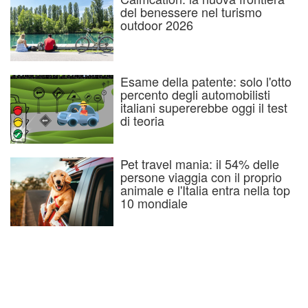
del benessere nel turismo
outdoor 2026
Esame della patente: solo l'otto
percento degli automobilisti
italiani supererebbe oggi il test
di teoria
Pet travel mania: il 54% delle
persone viaggia con il proprio
animale e l'Italia entra nella top
10 mondiale