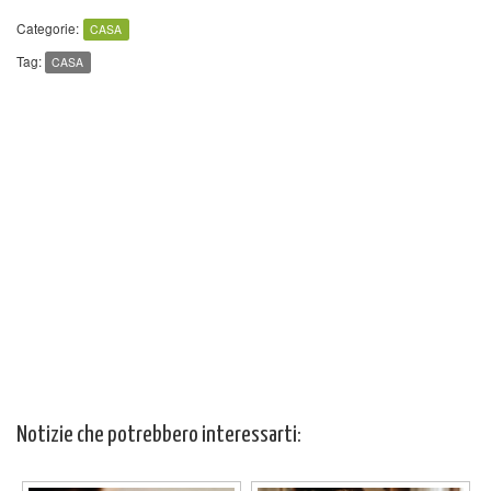
Categorie:
CASA
Tag:
CASA
Notizie che potrebbero interessarti: