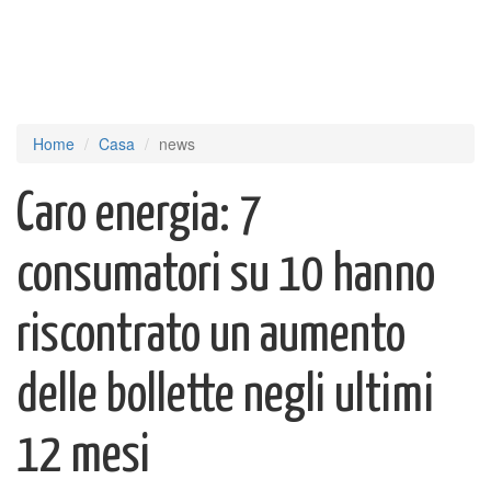
Home
Casa
news
Caro energia: 7
consumatori su 10 hanno
riscontrato un aumento
delle bollette negli ultimi
12 mesi