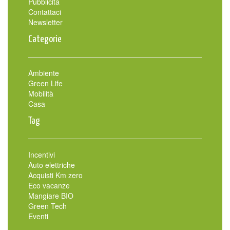
Pubblicità
Contattaci
Newsletter
Categorie
Ambiente
Green Life
Mobilità
Casa
Tag
Incentivi
Auto elettriche
Acquisti Km zero
Eco vacanze
Mangiare BIO
Green Tech
Eventi