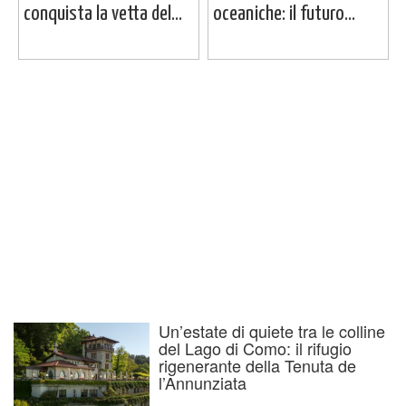
conquista la vetta del...
oceaniche: il futuro...
Un’estate di quiete tra le colline
del Lago di Como: il rifugio
rigenerante della Tenuta de
l’Annunziata