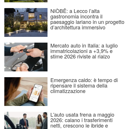
NIÒBĒ: a Lecco l’alta
gastronomia incontra il
paesaggio lariano in un progetto
d’architettura immersivo
Mercato auto in Italia: a luglio
immatricolazioni a +3,9% e
stime 2026 riviste al rialzo
Emergenza caldo: è tempo di
ripensare il sistema della
climatizzazione
L'auto usata frena a maggio
2026: calano i trasferimenti
netti, crescono le ibride e