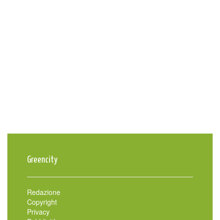
Greencity
Redazione
Copyright
Privacy