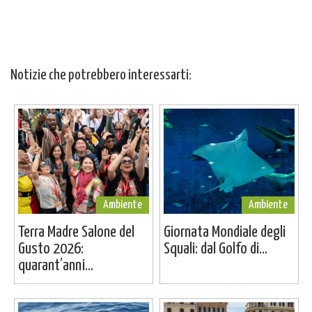
Notizie che potrebbero interessarti:
Ambiente
Ambiente
Terra Madre Salone del
Giornata Mondiale degli
Gusto 2026:
Squali: dal Golfo di...
quarant’anni...