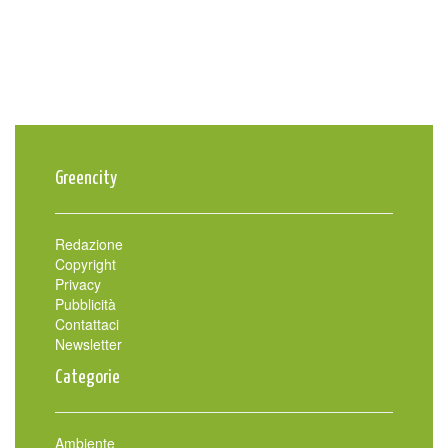
Greencity
Redazione
Copyright
Privacy
Pubblicità
Contattaci
Newsletter
Categorie
Ambiente