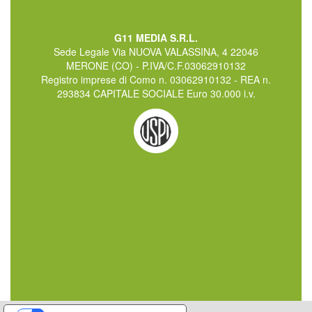
G11 MEDIA S.R.L.
Sede Legale Via NUOVA VALASSINA, 4 22046
MERONE (CO) - P.IVA/C.F.03062910132
Registro imprese di Como n. 03062910132 - REA n.
293834 CAPITALE SOCIALE Euro 30.000 i.v.