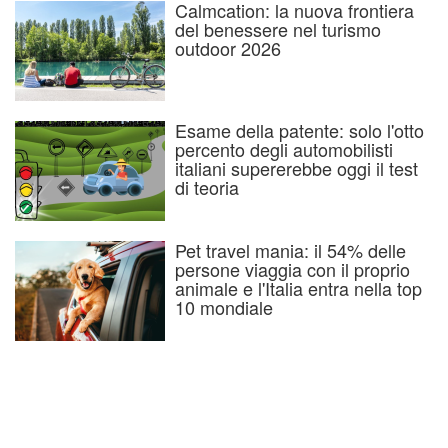
Calmcation: la nuova frontiera
del benessere nel turismo
outdoor 2026
Esame della patente: solo l'otto
percento degli automobilisti
italiani supererebbe oggi il test
di teoria
Pet travel mania: il 54% delle
persone viaggia con il proprio
animale e l'Italia entra nella top
10 mondiale