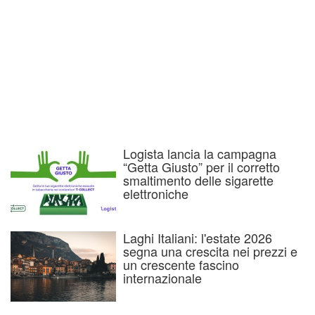
Logista lancia la campagna
“Getta Giusto” per il corretto
smaltimento delle sigarette
elettroniche
Laghi Italiani: l'estate 2026
segna una crescita nei prezzi e
un crescente fascino
internazionale