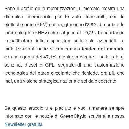
Sotto il profilo delle motorizzazioni, il mercato mostra una
dinamica interessante per le auto ricaricabili, con le
elettriche pure (BEV) che raggiungono l'8,8% di quota e le
ibride plug-in (PHEV) che salgono al 10,2%, beneficiando
in particolare delle disposizioni sulle auto aziendali. Le
motorizzazioni ibride si confermano
leader del mercato
con una quota del 47,1%, mentre prosegue il netto calo di
benzina, diesel e GPL, segnale di una trasformazione
tecnologica del parco circolante che richiede, ora più che
mai, una visione strategica nazionale solida e coerente.
Se questo articolo ti è piaciuto e vuoi rimanere sempre
informato con le notizie di
GreenCity.it
iscriviti alla nostra
Newsletter gratuita
.