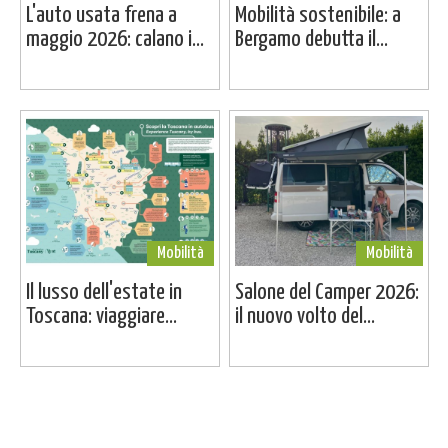
L'auto usata frena a
Mobilità sostenibile: a
maggio 2026: calano i...
Bergamo debutta il...
Mobilità
Mobilità
Il lusso dell'estate in
Salone del Camper 2026:
Toscana: viaggiare...
il nuovo volto del...