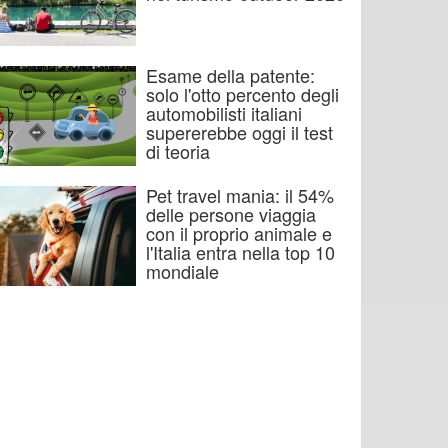
Esame della patente:
solo l'otto percento degli
automobilisti italiani
supererebbe oggi il test
di teoria
Pet travel mania: il 54%
delle persone viaggia
con il proprio animale e
l'Italia entra nella top 10
mondiale