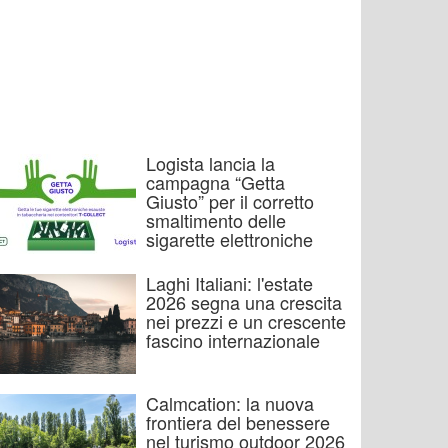
Logista lancia la
campagna “Getta
Giusto” per il corretto
smaltimento delle
sigarette elettroniche
Laghi Italiani: l'estate
2026 segna una crescita
nei prezzi e un crescente
fascino internazionale
Calmcation: la nuova
frontiera del benessere
nel turismo outdoor 2026