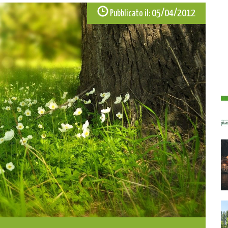
05/04/2012
Pubblicato il: