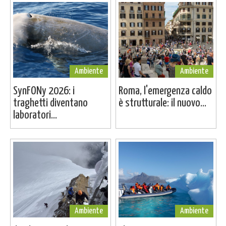
Ambiente
Ambiente
SynFONy 2026: i
Roma, l'emergenza caldo
traghetti diventano
è strutturale: il nuovo...
laboratori...
Ambiente
Ambiente