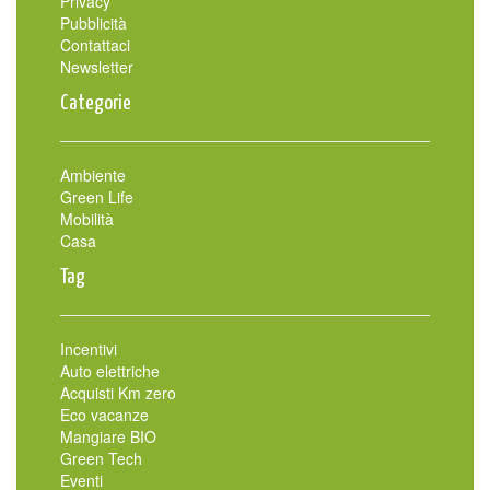
Privacy
Pubblicità
Contattaci
Newsletter
Categorie
Ambiente
Green Life
Mobilità
Casa
Tag
Incentivi
Auto elettriche
Acquisti Km zero
Eco vacanze
Mangiare BIO
Green Tech
Eventi