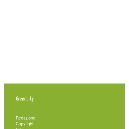
Greencity
Redazione
Copyright