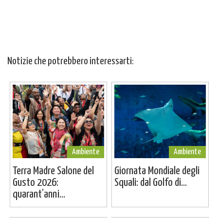
Notizie che potrebbero interessarti:
Ambiente
Ambiente
Terra Madre Salone del
Giornata Mondiale degli
Gusto 2026:
Squali: dal Golfo di...
quarant’anni...