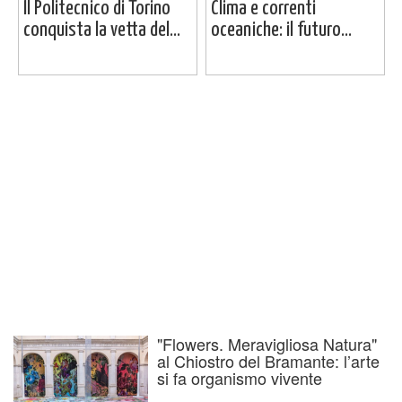
Il Politecnico di Torino
Clima e correnti
conquista la vetta del...
oceaniche: il futuro...
"Flowers. Meravigliosa Natura"
al Chiostro del Bramante: l’arte
si fa organismo vivente