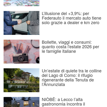
L’illusione del +3,9%: per
Federauto il mercato auto tiene
solo grazie a dealer e km zero
Bollette, viaggi e consumi:
quanto costa l'estate 2026 per
le famiglie italiane
Un’estate di quiete tra le colline
del Lago di Como: il rifugio
rigenerante della Tenuta de
l’Annunziata
NIÒBĒ: a Lecco l’alta
gastronomia incontra il