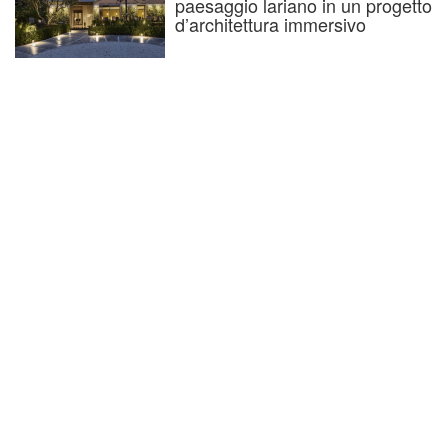
paesaggio lariano in un progetto
d’architettura immersivo