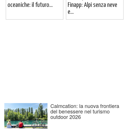
oceaniche: il futuro...
Finapp: Alpi senza neve
e...
Calmcation: la nuova frontiera
del benessere nel turismo
outdoor 2026