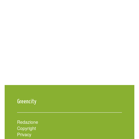
Greencity
Redazione
Copyright
Privacy