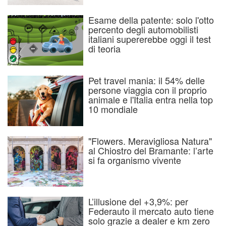
Esame della patente: solo l'otto
percento degli automobilisti
italiani supererebbe oggi il test
di teoria
Pet travel mania: il 54% delle
persone viaggia con il proprio
animale e l'Italia entra nella top
10 mondiale
"Flowers. Meravigliosa Natura"
al Chiostro del Bramante: l’arte
si fa organismo vivente
L’illusione del +3,9%: per
Federauto il mercato auto tiene
solo grazie a dealer e km zero