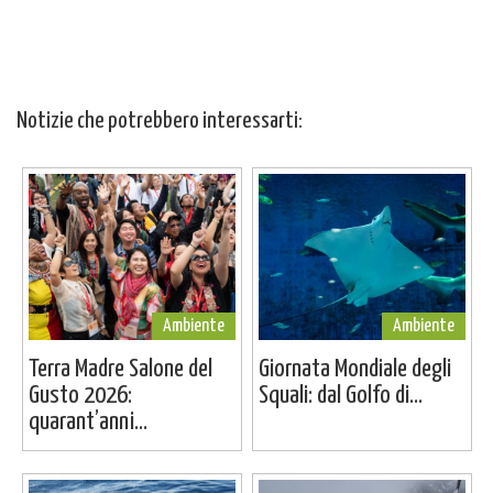
Notizie che potrebbero interessarti:
Ambiente
Ambiente
Terra Madre Salone del
Giornata Mondiale degli
Gusto 2026:
Squali: dal Golfo di...
quarant’anni...