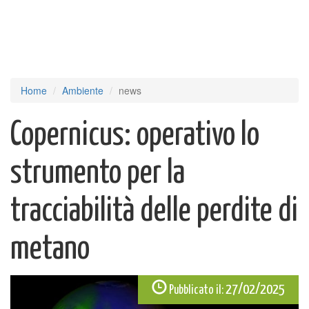
Home
Ambiente
news
Copernicus: operativo lo
strumento per la
tracciabilità delle perdite di
metano
27/02/2025
Pubblicato il: