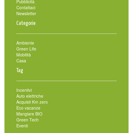
Pubblicità
Contattaci
Newsletter
Categorie
Ambiente
Green Life
Mobilità
Casa
Tag
Incentivi
Auto elettriche
Acquisti Km zero
Eco vacanze
Mangiare BIO
Green Tech
Eventi