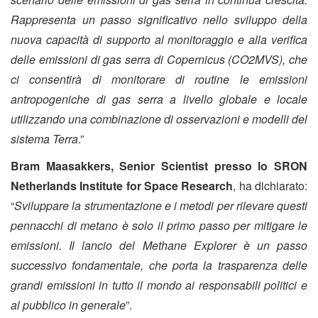
Rappresenta un passo significativo nello sviluppo della
nuova capacità di supporto al monitoraggio e alla verifica
delle emissioni di gas serra di Copernicus (CO2MVS), che
ci consentirà di monitorare di routine le emissioni
antropogeniche di gas serra a livello globale e locale
utilizzando una combinazione di osservazioni e modelli del
sistema Terra
.”
Bram Maasakkers, Senior Scientist presso lo SRON
Netherlands Institute for Space Research
, ha dichiarato:
“
Sviluppare la strumentazione e i metodi per rilevare questi
pennacchi di metano è solo il primo passo per mitigare le
emissioni. Il lancio del Methane Explorer è un passo
successivo fondamentale, che porta la trasparenza delle
grandi emissioni in tutto il mondo ai responsabili politici e
al pubblico in generale
”.