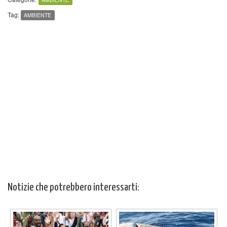
Tag:
AMBIENTE
Notizie che potrebbero interessarti: