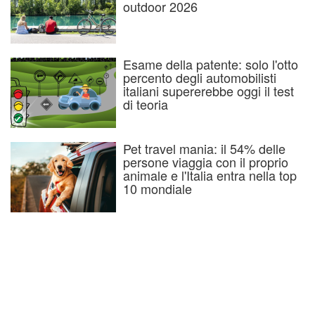
outdoor 2026
Esame della patente: solo l'otto
percento degli automobilisti
italiani supererebbe oggi il test
di teoria
Pet travel mania: il 54% delle
persone viaggia con il proprio
animale e l'Italia entra nella top
10 mondiale