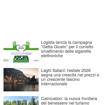
Logista lancia la campagna
“Getta Giusto” per il corretto
smaltimento delle sigarette
elettroniche
Laghi Italiani: l'estate 2026
segna una crescita nei prezzi e
un crescente fascino
internazionale
Calmcation: la nuova frontiera
del benessere nel turismo