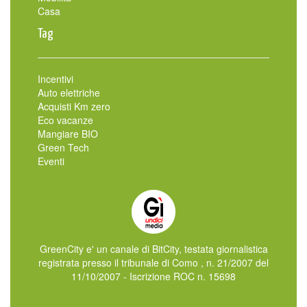
Casa
Tag
Incentivi
Auto elettriche
Acquisti Km zero
Eco vacanze
Mangiare BIO
Green Tech
Eventi
GreenCity e' un canale di BitCity, testata giornalistica
registrata presso il tribunale di Como , n. 21/2007 del
11/10/2007 - Iscrizione ROC n. 15698