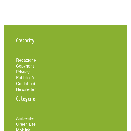
Greencity
Redazione
Copyright
Privacy
Pubblicità
Contattaci
Newsletter
Categorie
Ambiente
Green Life
Mobilità