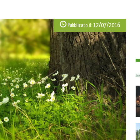
12/07/2016
Pubblicato il: