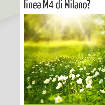
linea M4 di Milano?