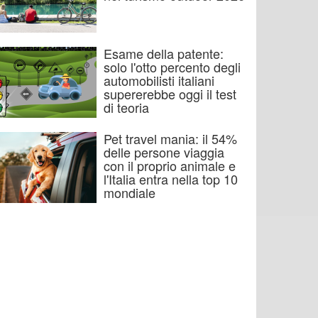
Esame della patente:
solo l'otto percento degli
automobilisti italiani
supererebbe oggi il test
di teoria
Pet travel mania: il 54%
delle persone viaggia
con il proprio animale e
l'Italia entra nella top 10
mondiale