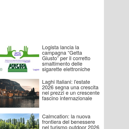
Logista lancia la
campagna “Getta
Giusto” per il corretto
smaltimento delle
sigarette elettroniche
Laghi Italiani: l'estate
2026 segna una crescita
nei prezzi e un crescente
fascino internazionale
Calmcation: la nuova
frontiera del benessere
nel turismo outdoor 2026