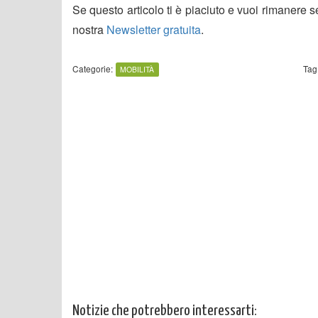
Se questo articolo ti è piaciuto e vuoi rimanere 
nostra
Newsletter gratuita
.
Categorie:
Tag
MOBILITÀ
Notizie che potrebbero interessarti: