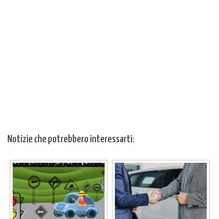
Notizie che potrebbero interessarti: