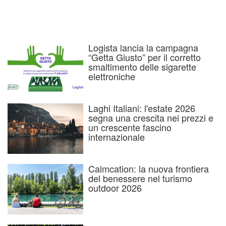
Logista lancia la campagna
“Getta Giusto” per il corretto
smaltimento delle sigarette
elettroniche
Laghi Italiani: l'estate 2026
segna una crescita nei prezzi e
un crescente fascino
internazionale
Calmcation: la nuova frontiera
del benessere nel turismo
outdoor 2026