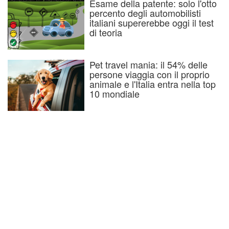
Esame della patente: solo l'otto
percento degli automobilisti
italiani supererebbe oggi il test
di teoria
Pet travel mania: il 54% delle
persone viaggia con il proprio
animale e l'Italia entra nella top
10 mondiale