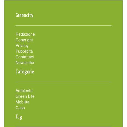
Greencity
Redazione
Copyright
Privacy
Pubblicità
Contattaci
Newsletter
Categorie
Ambiente
Green Life
Mobilità
Casa
Tag