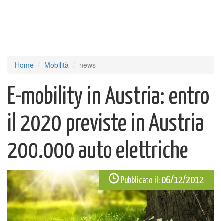
Home
Mobilità
news
E-mobility in Austria: entro
il 2020 previste in Austria
200.000 auto elettriche
06/12/2012
Pubblicato il: