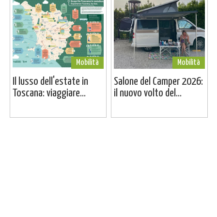
Mobilità
Mobilità
Il lusso dell'estate in
Salone del Camper 2026:
Toscana: viaggiare...
il nuovo volto del...