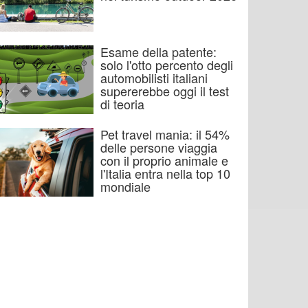
Esame della patente:
solo l'otto percento degli
automobilisti italiani
supererebbe oggi il test
di teoria
Pet travel mania: il 54%
delle persone viaggia
con il proprio animale e
l'Italia entra nella top 10
mondiale