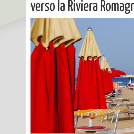
verso la Riviera Romag