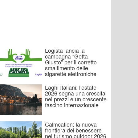
Logista lancia la
campagna “Getta
Giusto” per il corretto
smaltimento delle
sigarette elettroniche
Laghi Italiani: l'estate
2026 segna una crescita
nei prezzi e un crescente
fascino internazionale
Calmcation: la nuova
frontiera del benessere
nel turismo outdoor 2026