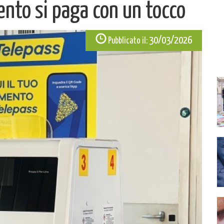
ento si paga con un tocco
30/03/2026
Pubblicato il: