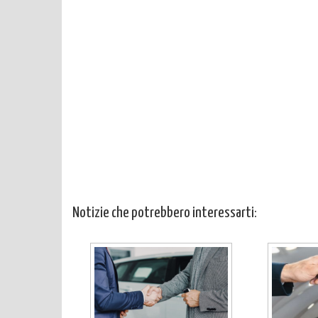
Notizie che potrebbero interessarti: