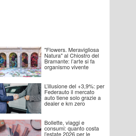
"Flowers. Meravigliosa
Natura" al Chiostro del
Bramante: l’arte si fa
organismo vivente
L’illusione del +3,9%: per
Federauto il mercato
auto tiene solo grazie a
dealer e km zero
Bollette, viaggi e
consumi: quanto costa
l'estate 2026 per le