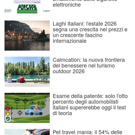
elettroniche
Laghi Italiani: l'estate 2026
segna una crescita nei prezzi e
un crescente fascino
internazionale
Calmcation: la nuova frontiera
del benessere nel turismo
outdoor 2026
Esame della patente: solo l'otto
percento degli automobilisti
italiani supererebbe oggi il test
di teoria
Pet travel mania: il 54% delle