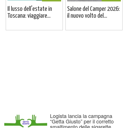
Il lusso dell'estate in
Salone del Camper 2026:
Toscana: viaggiare...
il nuovo volto del...
Logista lancia la campagna
“Getta Giusto” per il corretto
smaltimento delle sigarette