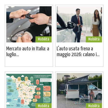
Mobilità
Mobilità
Mercato auto in Italia: a
L'auto usata frena a
luglio...
maggio 2026: calano i...
Mobilità
Mobilità