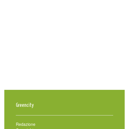
Greencity
Redazione