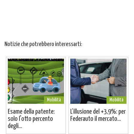
Notizie che potrebbero interessarti:
Mobilità
Mobilità
Esame della patente:
L’illusione del +3,9%: per
solo l'otto percento
Federauto il mercato...
degli...