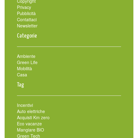
Copyright
Privacy
Pubblicità
Contattaci
Newsletter
Categorie
Ambiente
Green Life
Mobilità
Casa
Tag
Incentivi
Auto elettriche
Acquisti Km zero
Eco vacanze
Mangiare BIO
Green Tech