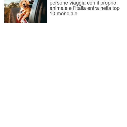
persone viaggia con il proprio
animale e l'Italia entra nella top
10 mondiale