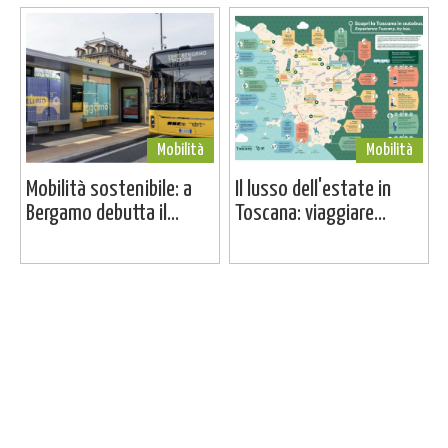
Mobilità
Mobilità
Mobilità sostenibile: a
Il lusso dell'estate in
Bergamo debutta il...
Toscana: viaggiare...