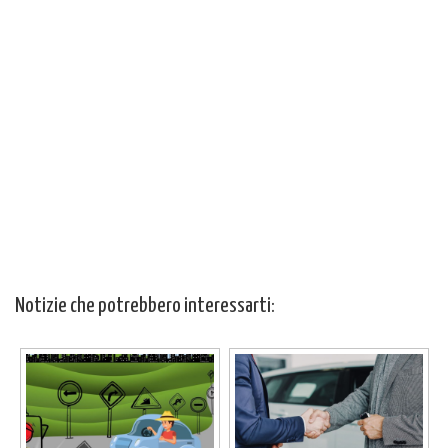
Notizie che potrebbero interessarti: