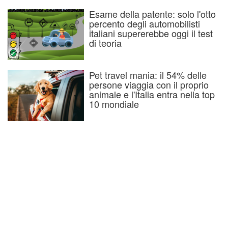
Esame della patente: solo l'otto
percento degli automobilisti
italiani supererebbe oggi il test
di teoria
Pet travel mania: il 54% delle
persone viaggia con il proprio
animale e l'Italia entra nella top
10 mondiale