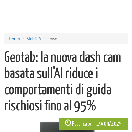
Home
Mobilità
news
Geotab: la nuova dash cam
basata sull'AI riduce i
comportamenti di guida
rischiosi fino al 95%
19/09/2025
Pubblicato il: