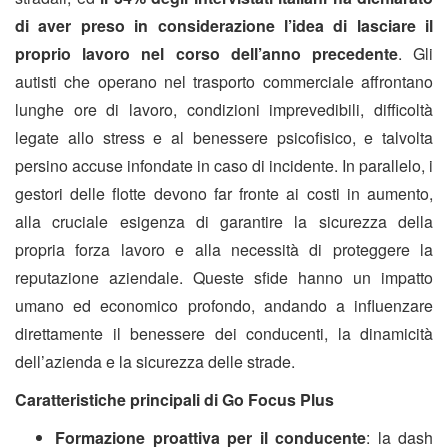
di aver preso in considerazione l’idea di lasciare il
proprio lavoro nel corso dell’anno precedente
. Gli
autisti che operano nel trasporto commerciale affrontano
lunghe ore di lavoro, condizioni imprevedibili, difficoltà
legate allo stress e al benessere psicofisico, e talvolta
persino accuse infondate in caso di incidente. In parallelo, i
gestori delle flotte devono far fronte ai costi in aumento,
alla cruciale esigenza di garantire la sicurezza della
propria forza lavoro e alla necessità di proteggere la
reputazione aziendale. Queste sfide hanno un impatto
umano ed economico profondo, andando a influenzare
direttamente il benessere dei conducenti, la dinamicità
dell’azienda e la sicurezza delle strade.
Caratteristiche principali di Go Focus Plus
Formazione proattiva per il conducente
: la dash