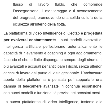
flusso di lavoro fluido, che comprende
l’assegnazione, il monitoraggio e il riconoscimento
dei progressi, promuovendo una solida cultura della
sicurezza all’interno della flotta.
La piattaforma di video intelligence di Geotab
è progettata
per evolversi costantemente
. I suoi modelli avanzati di
intelligenza artificiale perfezionano automaticamente le
capacità di rilevamento e coaching a ogni aggiornamento,
facendo sì che le flotte dispongano sempre degli strumenti
più avanzati e accurati per anticipare i rischi, senza ulteriori
carichi di lavoro dal punto di vista gestionale. L’architettura
aperta della piattaforma è pensata per supportare una
gamma di telecamere avanzate in continua espansione,
con nuovi modelli e funzionalità previsti nei prossimi mesi.
La nuova piattaforma di video intelligence, insieme alla