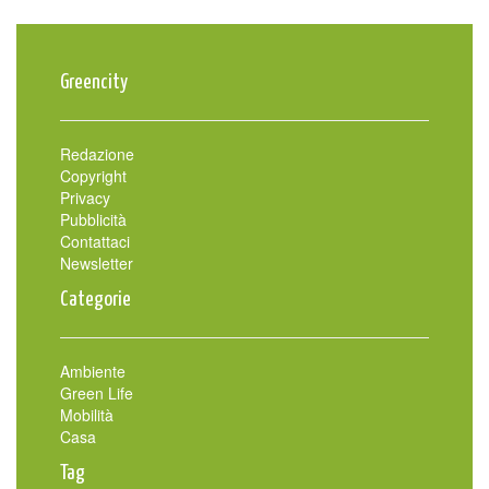
Greencity
Redazione
Copyright
Privacy
Pubblicità
Contattaci
Newsletter
Categorie
Ambiente
Green Life
Mobilità
Casa
Tag