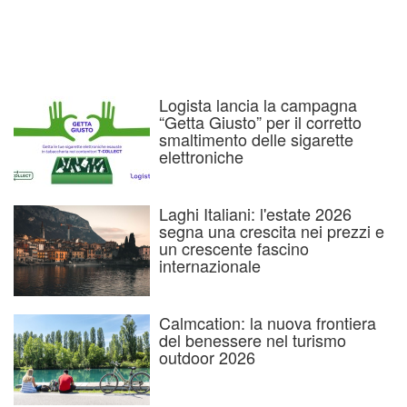
Logista lancia la campagna
“Getta Giusto” per il corretto
smaltimento delle sigarette
elettroniche
Laghi Italiani: l'estate 2026
segna una crescita nei prezzi e
un crescente fascino
internazionale
Calmcation: la nuova frontiera
del benessere nel turismo
outdoor 2026