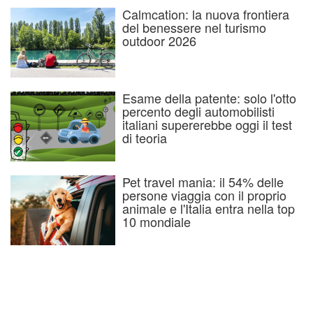
Calmcation: la nuova frontiera
del benessere nel turismo
outdoor 2026
Esame della patente: solo l'otto
percento degli automobilisti
italiani supererebbe oggi il test
di teoria
Pet travel mania: il 54% delle
persone viaggia con il proprio
animale e l'Italia entra nella top
10 mondiale