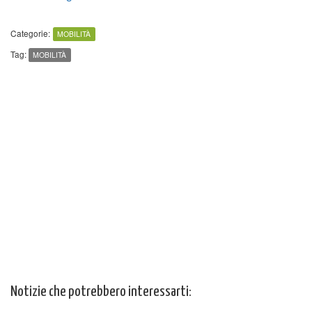
Categorie:
MOBILITÀ
Tag:
MOBILITÀ
Notizie che potrebbero interessarti: