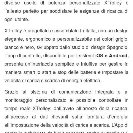
diverse uscite di potenza personalizzate XTrolley è
l’alleato perfetto per soddisfare le esigenze di ricarica di
ogni utente.
XTrolley è progettato e assemblato in Italia, con un design
elegante, ergonomico e personalizzabile nei colori grigio,
bianco e nero, sviluppato dallo studio di design Spagnolo.
L’app di controllo, disponibile per i sistemi
iOS e Android,
presenta un’interfaccia semplice e intuitiva per gestire in
maniera smart lo start & stop delle batterie e impostare la
velocità di carica e scarica di energia elettrica.
Grazie al sistema di comunicazione integrata e al
monitoraggio personalizzato è possibile controllare in
tempo reale XTrolley: dall’avvio all’arresto della ricarica,
all’accesso ai dati rilevanti sulla fornitura d’energia,
all’impostazione della velocità di carica e scarica. L’App di