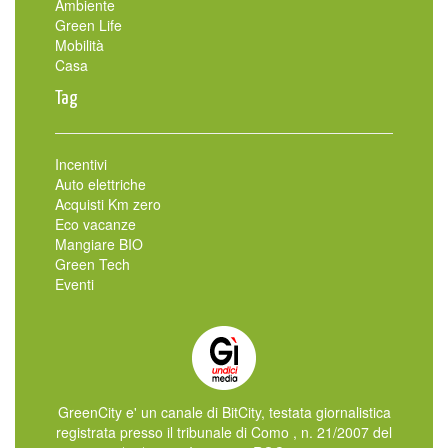
Ambiente
Green Life
Mobilità
Casa
Tag
Incentivi
Auto elettriche
Acquisti Km zero
Eco vacanze
Mangiare BIO
Green Tech
Eventi
GreenCity e' un canale di BitCity, testata giornalistica
registrata presso il tribunale di Como , n. 21/2007 del