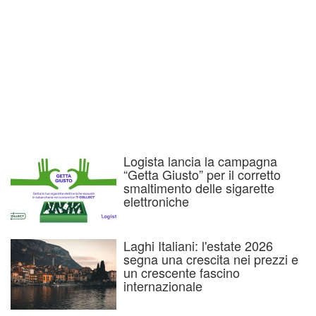
Logista lancia la campagna
“Getta Giusto” per il corretto
smaltimento delle sigarette
elettroniche
Laghi Italiani: l'estate 2026
segna una crescita nei prezzi e
un crescente fascino
internazionale