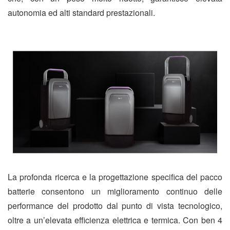
autonomia ed alti standard prestazionali.
La profonda ricerca e la progettazione specifica del pacco
batterie consentono un miglioramento continuo delle
performance del prodotto dal punto di vista tecnologico,
oltre a un’elevata efficienza elettrica e termica. Con ben 4