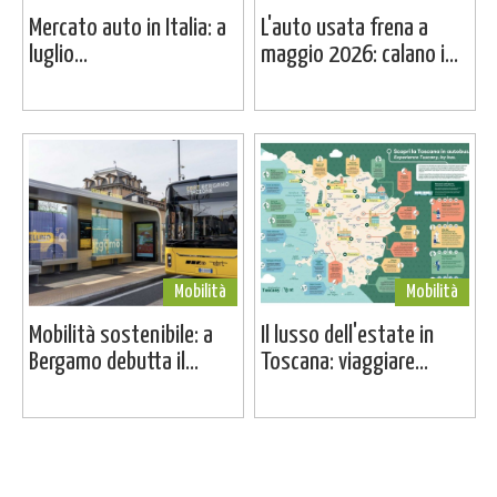
Mercato auto in Italia: a
L'auto usata frena a
luglio...
maggio 2026: calano i...
Mobilità
Mobilità
Mobilità sostenibile: a
Il lusso dell'estate in
Bergamo debutta il...
Toscana: viaggiare...