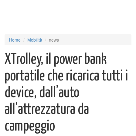
Home
Mobilità
news
XTrolley, il power bank
portatile che ricarica tutti i
device, dall’auto
all’attrezzatura da
campeggio