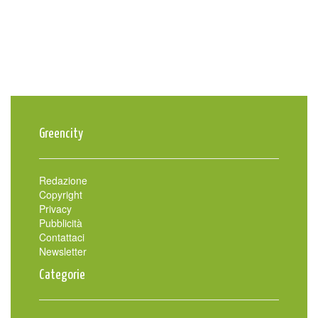
Greencity
Redazione
Copyright
Privacy
Pubblicità
Contattaci
Newsletter
Categorie