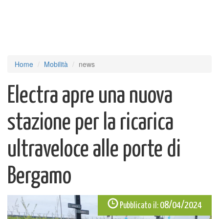
Home
Mobilità
news
Electra apre una nuova
stazione per la ricarica
ultraveloce alle porte di
Bergamo
08/04/2024
Pubblicato il: