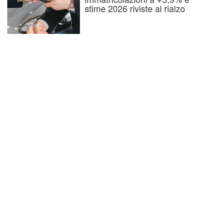
stime 2026 riviste al rialzo