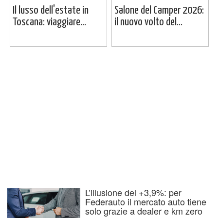
Il lusso dell'estate in
Salone del Camper 2026:
Toscana: viaggiare...
il nuovo volto del...
L’illusione del +3,9%: per
Federauto il mercato auto tiene
solo grazie a dealer e km zero