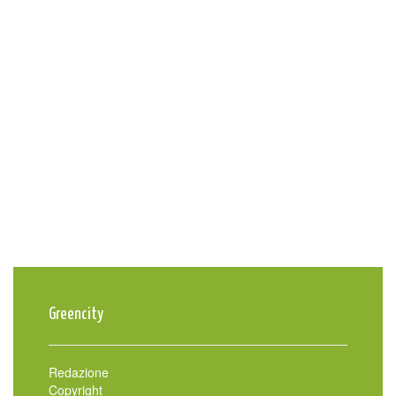
Greencity
Redazione
Copyright