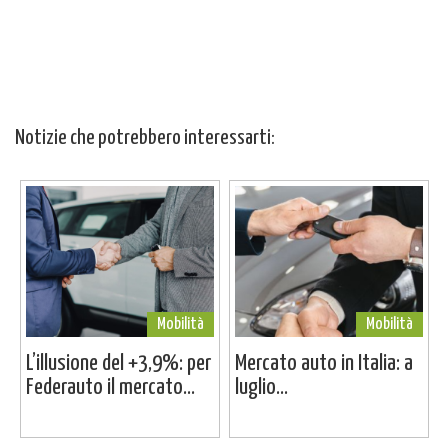
Notizie che potrebbero interessarti:
Mobilità
Mobilità
L’illusione del +3,9%: per
Mercato auto in Italia: a
Federauto il mercato...
luglio...