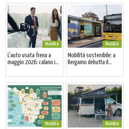
Mobilità
Mobilità
L'auto usata frena a
Mobilità sostenibile: a
maggio 2026: calano i...
Bergamo debutta il...
Mobilità
Mobilità