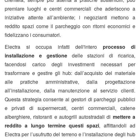
premiare luoghi e centri commerciali che aderiscono a
iniziative attente all’ambiente; i negozianti mettono a
reddito spazi come il parcheggio con ritorni economici e
fidelizzano i consumatori.
Electra si occupa infatti dell'intero
processo di
installazione e gestione
delle stazioni di ricarica,
facendosi carico degli investimenti necessari per
trasformare e gestire gli hub: dall’acquisto del materiale
alle pratiche amministrative, dalla progettazione
all’installazione, dalla manutenzione al servizio clienti.
Questa strategia consente ai gestori di parcheggi pubblici
e privati di supermercati, centri commerciali, catene
alberghiere, ristoranti e autogrill autostradali di
mettere a
reddito a lungo termine questi spazi
, affittandoli ad
Electra per l’usufrutto del terreno e l’installazione degli hub