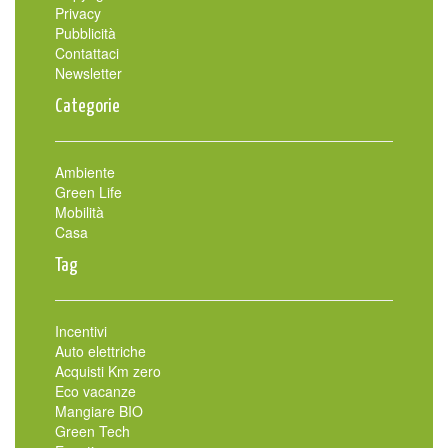
Privacy
Pubblicità
Contattaci
Newsletter
Categorie
Ambiente
Green Life
Mobilità
Casa
Tag
Incentivi
Auto elettriche
Acquisti Km zero
Eco vacanze
Mangiare BIO
Green Tech