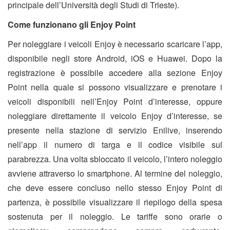
principale dell’Università degli Studi di Trieste).
Come funzionano gli Enjoy Point
Per noleggiare i veicoli Enjoy è necessario scaricare l’app,
disponibile negli store Android, iOS e Huawei. Dopo la
registrazione è possibile accedere alla sezione Enjoy
Point nella quale si possono visualizzare e prenotare i
veicoli disponibili nell’Enjoy Point d’interesse, oppure
noleggiare direttamente il veicolo Enjoy d’interesse, se
presente nella stazione di servizio Enilive, inserendo
nell’app il numero di targa e il codice visibile sul
parabrezza. Una volta sbloccato il veicolo, l’intero noleggio
avviene attraverso lo smartphone. Al termine del noleggio,
che deve essere concluso nello stesso Enjoy Point di
partenza, è possibile visualizzare il riepilogo della spesa
sostenuta per il noleggio. Le tariffe sono orarie o