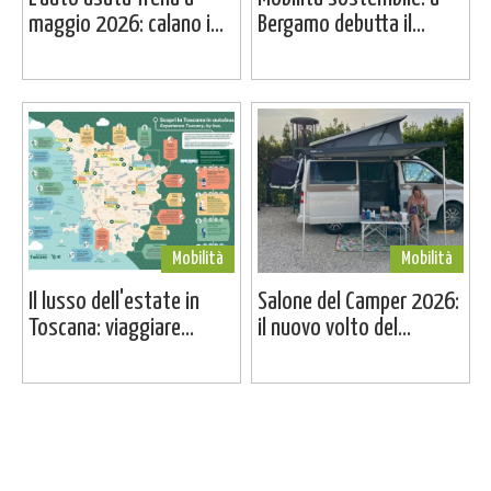
maggio 2026: calano i...
Bergamo debutta il...
Mobilità
Mobilità
Il lusso dell'estate in
Salone del Camper 2026:
Toscana: viaggiare...
il nuovo volto del...