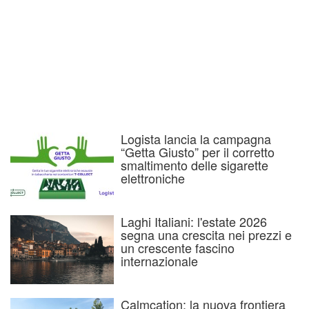
Logista lancia la campagna
“Getta Giusto” per il corretto
smaltimento delle sigarette
elettroniche
Laghi Italiani: l'estate 2026
segna una crescita nei prezzi e
un crescente fascino
internazionale
Calmcation: la nuova frontiera