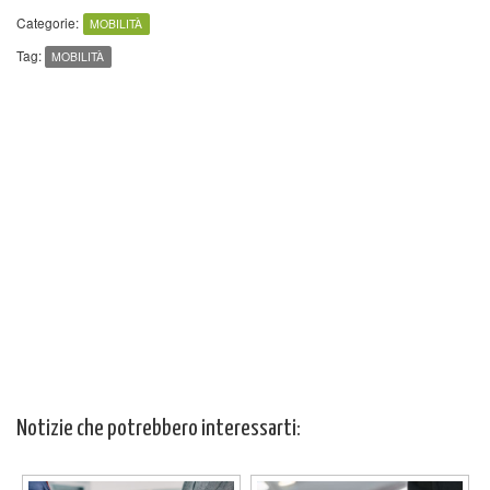
Categorie:
MOBILITÀ
Tag:
MOBILITÀ
Notizie che potrebbero interessarti: