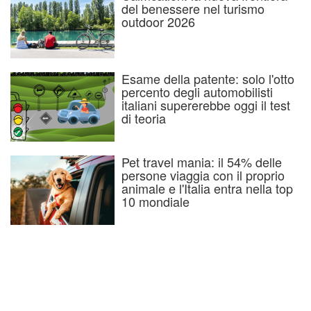
del benessere nel turismo
outdoor 2026
Esame della patente: solo l'otto
percento degli automobilisti
italiani supererebbe oggi il test
di teoria
Pet travel mania: il 54% delle
persone viaggia con il proprio
animale e l'Italia entra nella top
10 mondiale