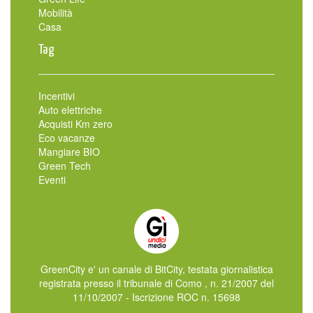
Mobilità
Casa
Tag
Incentivi
Auto elettriche
Acquisti Km zero
Eco vacanze
Mangiare BIO
Green Tech
Eventi
GreenCity e' un canale di BitCity, testata giornalistica
registrata presso il tribunale di Como , n. 21/2007 del
11/10/2007 - Iscrizione ROC n. 15698