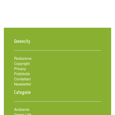
Greencity
Redazione
Copyright
Privacy
Pubblicità
Contattaci
Newsletter
Categorie
Ambiente
Green Life